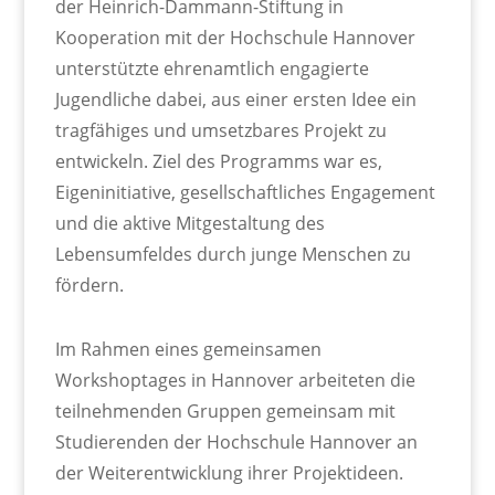
der Heinrich-Dammann-Stiftung in
Kooperation mit der Hochschule Hannover
unterstützte ehrenamtlich engagierte
Jugendliche dabei, aus einer ersten Idee ein
tragfähiges und umsetzbares Projekt zu
entwickeln. Ziel des Programms war es,
Eigeninitiative, gesellschaftliches Engagement
und die aktive Mitgestaltung des
Lebensumfeldes durch junge Menschen zu
fördern.
Im Rahmen eines gemeinsamen
Workshoptages in Hannover arbeiteten die
teilnehmenden Gruppen gemeinsam mit
Studierenden der Hochschule Hannover an
der Weiterentwicklung ihrer Projektideen.