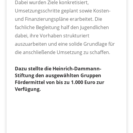
Dabei wurden Ziele konkretisiert,
Umsetzungsschritte geplant sowie Kosten-
und Finanzierungspläne erarbeitet. Die
fachliche Begleitung half den Jugendlichen
dabei, ihre Vorhaben strukturiert
auszuarbeiten und eine solide Grundlage für
die anschließende Umsetzung zu schaffen.
Dazu stellte die Heinrich-Dammann-
Stiftung den ausgewählten Gruppen
Fördermittel von bis zu 1.000 Euro zur
Verfügung.