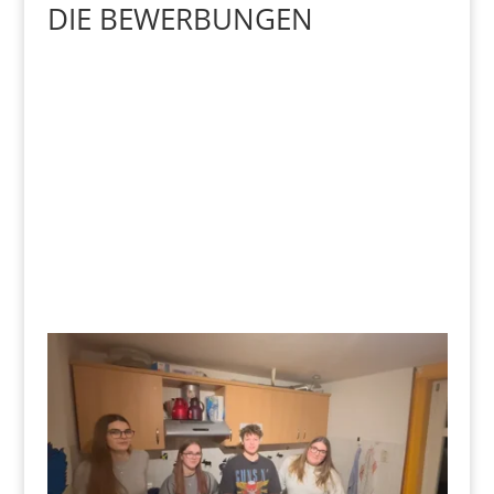
DIE BEWERBUNGEN