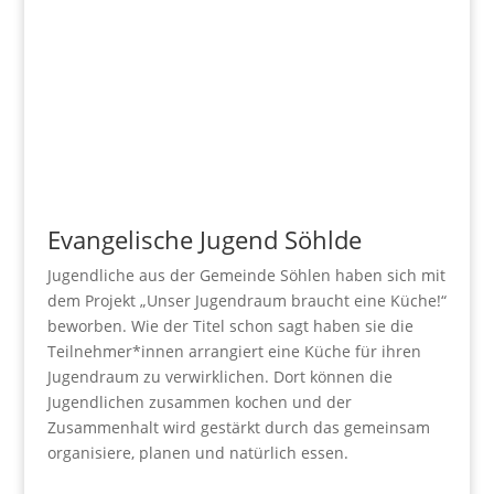
Evangelische Jugend Söhlde
Jugendliche aus der Gemeinde Söhlen haben sich mit
dem Projekt „Unser Jugendraum braucht eine Küche!“
beworben. Wie der Titel schon sagt haben sie die
Teilnehmer*innen arrangiert eine Küche für ihren
Jugendraum zu verwirklichen. Dort können die
Jugendlichen zusammen kochen und der
Zusammenhalt wird gestärkt durch das gemeinsam
organisiere, planen und natürlich essen.