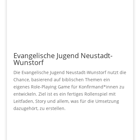
Evangelische Jugend Neustadt-
Wunstorf
Die Evangelische Jugend Neustadt-Wunstorf nutzt die
Chance, basierend auf biblischen Themen ein
eigenes Role-Playing Game für Konfirmand*innen zu
entwickeln. Ziel ist es ein fertiges Rollenspiel mit
Leitfaden, Story und allem, was für die Umsetzung
dazugehört, zu erstellen.