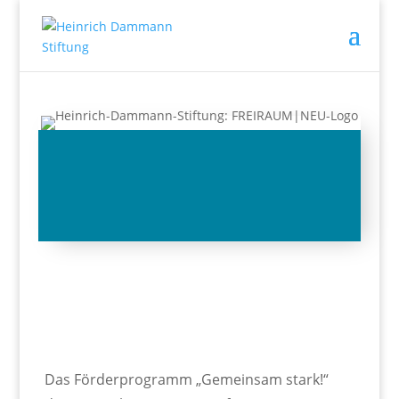
Das Förderprogramm „Gemeinsam stark!“