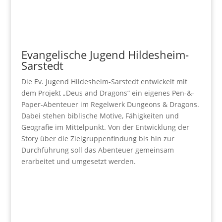
Evangelische Jugend Hildesheim-
Sarstedt
Die Ev. Jugend Hildesheim-Sarstedt entwickelt mit
dem Projekt „Deus and Dragons“ ein eigenes Pen-&-
Paper-Abenteuer im Regelwerk Dungeons & Dragons.
Dabei stehen biblische Motive, Fähigkeiten und
Geografie im Mittelpunkt. Von der Entwicklung der
Story über die Zielgruppenfindung bis hin zur
Durchführung soll das Abenteuer gemeinsam
erarbeitet und umgesetzt werden.