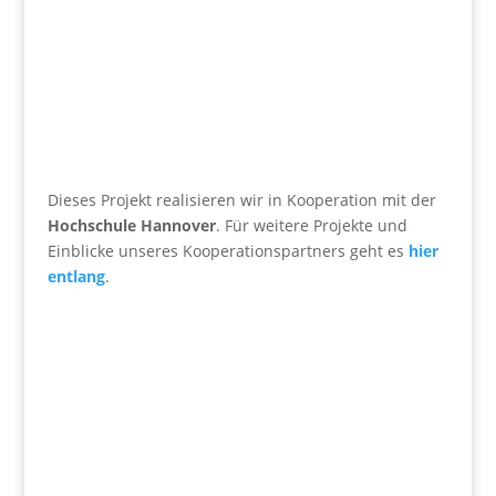
Dieses Projekt realisieren wir in Kooperation mit der
Hochschule Hannover
. Für weitere Projekte und
Einblicke unseres Kooperationspartners geht es
hier
entlang
.