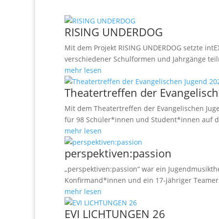
RISING UNDERDOG
Mit dem Projekt RISING UNDERDOG setzte intEX
verschiedener Schulformen und Jahrgänge teil
mehr lesen
Theatertreffen der Evangelisc
Mit dem Theatertreffen der Evangelischen Jug
für 98 Schüler*innen und Student*innen auf 
mehr lesen
perspektiven:passion
„perspektiven:passion“ war ein Jugendmusikth
Konfirmand*innen und ein 17-jähriger Teamer 
mehr lesen
EVI LICHTUNGEN 26