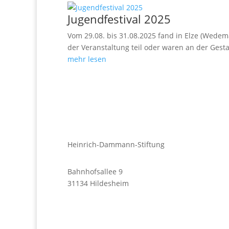
Jugendfestival 2025
Vom 29.08. bis 31.08.2025 fand in Elze (Wede
der Veranstaltung teil oder waren an der Gestal
mehr lesen
Heinrich-Dammann-Stiftung
Bahnhofsallee 9
31134 Hildesheim