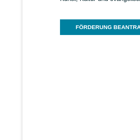
FÖRDERUNG BEANTR