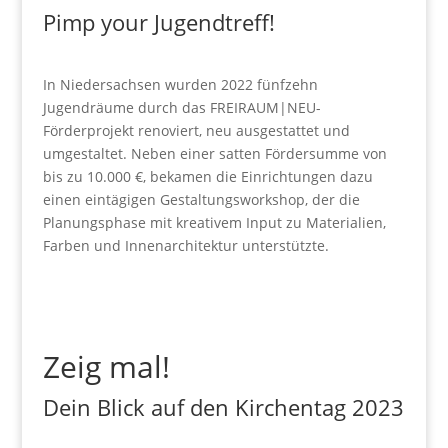
Pimp your Jugendtreff!
In Niedersachsen wurden 2022 fünfzehn
Jugendräume durch das FREIRAUM|NEU-
Förderprojekt renoviert, neu ausgestattet und
umgestaltet. Neben einer satten Fördersumme von
bis zu 10.000 €, bekamen die Einrichtungen dazu
einen eintägigen Gestaltungsworkshop, der die
Planungsphase mit kreativem Input zu Materialien,
Farben und Innenarchitektur unterstützte.
Zeig mal!
Dein Blick auf den Kirchentag 2023