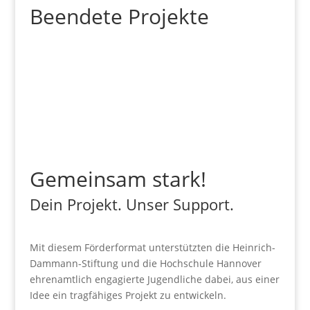
Beendete Projekte
Gemeinsam stark!
Dein Projekt. Unser Support.
Mit diesem Förderformat unterstützten die Heinrich-
Dammann-Stiftung und die Hochschule Hannover
ehrenamtlich engagierte Jugendliche dabei, aus einer
Idee ein tragfähiges Projekt zu entwickeln.