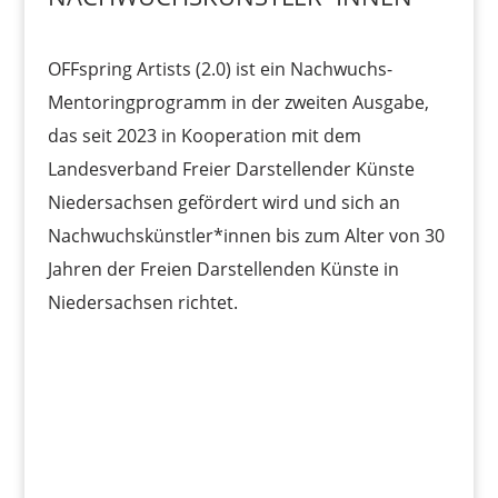
OFFspring Artists (2.0) ist ein Nachwuchs-
Mentoringprogramm in der zweiten Ausgabe,
das seit 2023 in Kooperation mit dem
Landesverband Freier Darstellender Künste
Niedersachsen gefördert wird und sich an
Nachwuchskünstler*innen bis zum Alter von 30
Jahren der Freien Darstellenden Künste in
Niedersachsen richtet.