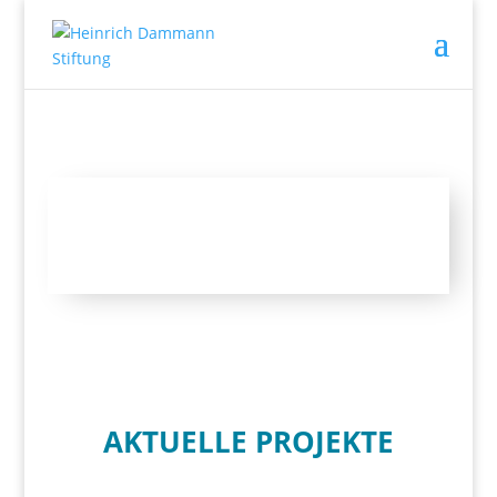
AKTUELLE PROJEKTE