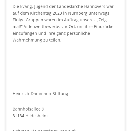
Die Evang. Jugend der Landeskirche Hannovers war
auf dem Kirchentag 2023 in Nürnberg unterwegs.
Einige Gruppen waren im Auftrag unseres „Zeig
mal!“-Videowettbewerbs vor Ort, um ihre Eindrücke
einzufangen und ihre ganz persönliche
Wahrnehmung zu teilen.
Heinrich-Dammann-Stiftung
Bahnhofsallee 9
31134 Hildesheim