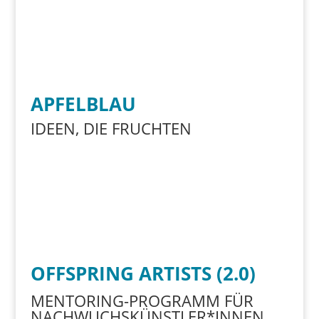
APFELBLAU
IDEEN, DIE FRUCHTEN
OFFSPRING ARTISTS (2.0)
MENTORING-PROGRAMM FÜR
NACHWUCHSKÜNSTLER*INNEN