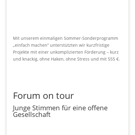
Mit unserem einmaligen Sommer-Sonderprogramm
„einfach machen“ unterstützten wir kurzfristige
Projekte mit einer unkomplizierten Förderung – kurz
und knackig, ohne Haken, ohne Stress und mit 555 €.
Forum on tour
Junge Stimmen für eine offene
Gesellschaft