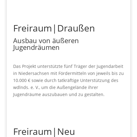
Freiraum|Draußen
Ausbau von äußeren
Jugendräumen
Das Projekt unterstützte fünf Träger der Jugendarbeit
in Niedersachsen mit Fördermitteln von jeweils bis zu
10.000 € sowie durch tatkräftige Unterstützung des
wdlnds. e. V., um die Außengelände ihrer
Jugendräume auszubauen und zu gestalten.
Freiraum|Neu