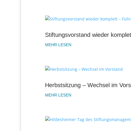
Stiftungsvorstand wieder komplet
MEHR LESEN
Herbstsitzung – Wechsel im Vor
MEHR LESEN