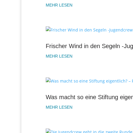
MEHR LESEN
Frischer Wind in den Segeln -Ju
MEHR LESEN
Was macht so eine Stiftung eige
MEHR LESEN