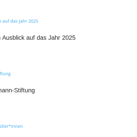
 Ausblick auf das Jahr 2025
ann-Stiftung