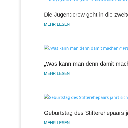
Die Jugendcrew geht in die zwei
MEHR LESEN
„Was kann man denn damit mache
MEHR LESEN
Geburtstag des Stifterehepaars j
MEHR LESEN