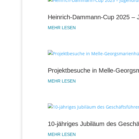
Heinrich-Dammann-Cup 2025 – Ju
MEHR LESEN
Projektbesuche in Melle-Georgsm
MEHR LESEN
10-jähriges Jubiläum des Geschä
MEHR LESEN