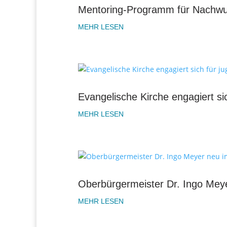
Mentoring-Programm für Nachwu
MEHR LESEN
Evangelische Kirche engagiert sic
MEHR LESEN
Oberbürgermeister Dr. Ingo Mey
MEHR LESEN