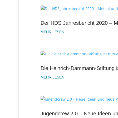
Der HDS Jahresbericht 2020 – Me
MEHR LESEN
Die Heinrich-Dammann-Stiftung i
MEHR LESEN
Jugendcrew 2.0 – Neue Ideen un