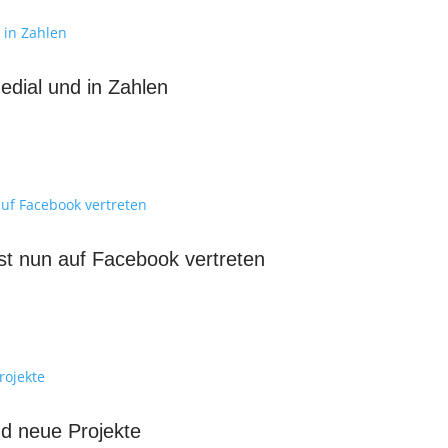
dial und in Zahlen
st nun auf Facebook vertreten
d neue Projekte