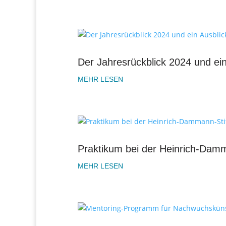
Der Jahresrückblick 2024 und ein
MEHR LESEN
Praktikum bei der Heinrich-Damm
MEHR LESEN