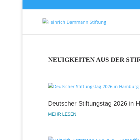
NEUIGKEITEN AUS DER STI
Deutscher Stiftungstag 2026 in
MEHR LESEN