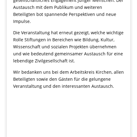
gesellschaftliches Engagement junger Menschen. Der
Austausch mit dem Publikum und weiteren
Beteiligten bot spannende Perspektiven und neue
Impulse.
Die Veranstaltung hat erneut gezeigt, welche wichtige
Rolle Stiftungen in Bereichen wie Bildung, Kultur,
Wissenschaft und sozialen Projekten übernehmen
und wie bedeutend gemeinsamer Austausch für eine
lebendige Zivilgesellschaft ist.
Wir bedanken uns bei dem Arbeitskreis Kirchen, allen
Beteiligten sowie den Gästen für die gelungene
Veranstaltung und den interessanten Austausch.