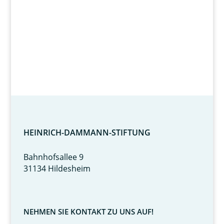
HEINRICH-DAMMANN-STIFTUNG
Bahnhofsallee 9
31134 Hildesheim
NEHMEN SIE KONTAKT ZU UNS AUF!