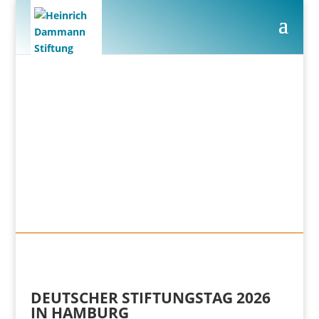
DEUTSCHER STIFTUNGSTAG 2026
IN HAMBURG