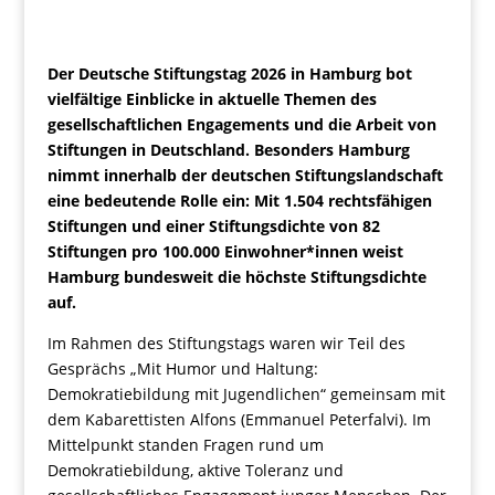
Der Deutsche Stiftungstag 2026 in Hamburg bot
vielfältige Einblicke in aktuelle Themen des
gesellschaftlichen Engagements und die Arbeit von
Stiftungen in Deutschland. Besonders Hamburg
nimmt innerhalb der deutschen Stiftungslandschaft
eine bedeutende Rolle ein: Mit 1.504 rechtsfähigen
Stiftungen und einer Stiftungsdichte von 82
Stiftungen pro 100.000 Einwohner*innen weist
Hamburg bundesweit die höchste Stiftungsdichte
auf.
Im Rahmen des Stiftungstags waren wir Teil des
Gesprächs „Mit Humor und Haltung:
Demokratiebildung mit Jugendlichen“ gemeinsam mit
dem Kabarettisten Alfons (Emmanuel Peterfalvi). Im
Mittelpunkt standen Fragen rund um
Demokratiebildung, aktive Toleranz und