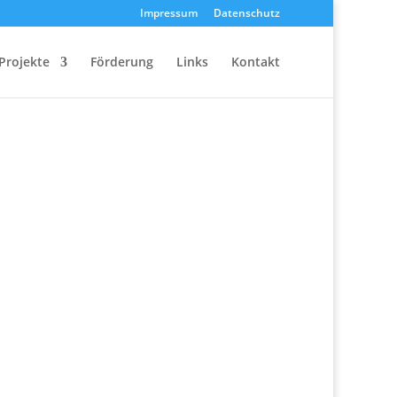
Impressum
Datenschutz
Projekte
Förderung
Links
Kontakt