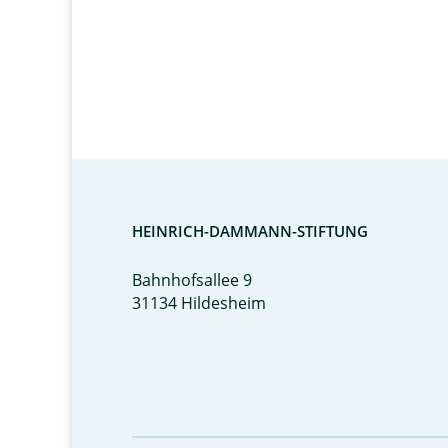
HEINRICH-DAMMANN-STIFTUNG
Bahnhofsallee 9
31134 Hildesheim