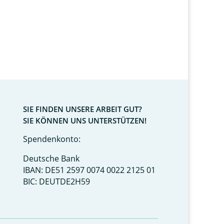
SIE FINDEN UNSERE ARBEIT GUT?
SIE KÖNNEN UNS UNTERSTÜTZEN!
Spendenkonto:
Deutsche Bank
IBAN: DE51 2597 0074 0022 2125 01
BIC: DEUTDE2H59