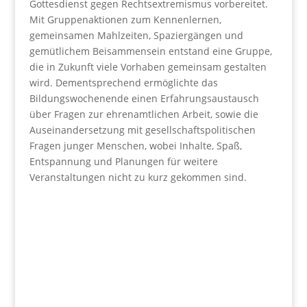
Gottesdienst gegen Rechtsextremismus vorbereitet.
Mit Gruppenaktionen zum Kennenlernen,
gemeinsamen Mahlzeiten, Spaziergängen und
gemütlichem Beisammensein entstand eine Gruppe,
die in Zukunft viele Vorhaben gemeinsam gestalten
wird. Dementsprechend ermöglichte das
Bildungswochenende einen Erfahrungsaustausch
über Fragen zur ehrenamtlichen Arbeit, sowie die
Auseinandersetzung mit gesellschaftspolitischen
Fragen junger Menschen, wobei Inhalte, Spaß,
Entspannung und Planungen für weitere
Veranstaltungen nicht zu kurz gekommen sind.