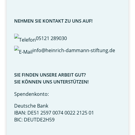
NEHMEN SIE KONTAKT ZU UNS AUF!
05121 289030
info@heinrich-dammann-stiftung.de
SIE FINDEN UNSERE ARBEIT GUT?
SIE KÖNNEN UNS UNTERSTÜTZEN!
Spendenkonto:
Deutsche Bank
IBAN: DE51 2597 0074 0022 2125 01
BIC: DEUTDE2H59