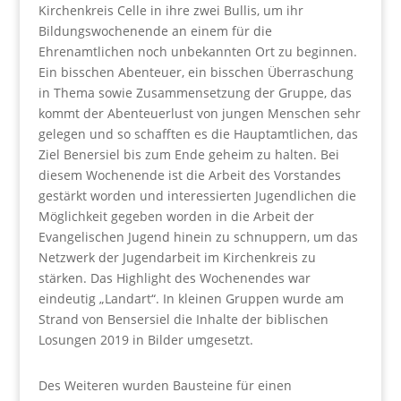
Kirchenkreis Celle in ihre zwei Bullis, um ihr
Bildungswochenende an einem für die
Ehrenamtlichen noch unbekannten Ort zu beginnen.
Ein bisschen Abenteuer, ein bisschen Überraschung
in Thema sowie Zusammensetzung der Gruppe, das
kommt der Abenteuerlust von jungen Menschen sehr
gelegen und so schafften es die Hauptamtlichen, das
Ziel Benersiel bis zum Ende geheim zu halten. Bei
diesem Wochenende ist die Arbeit des Vorstandes
gestärkt worden und interessierten Jugendlichen die
Möglichkeit gegeben worden in die Arbeit der
Evangelischen Jugend hinein zu schnuppern, um das
Netzwerk der Jugendarbeit im Kirchenkreis zu
stärken. Das Highlight des Wochenendes war
eindeutig „Landart“. In kleinen Gruppen wurde am
Strand von Bensersiel die Inhalte der biblischen
Losungen 2019 in Bilder umgesetzt.
Des Weiteren wurden Bausteine für einen