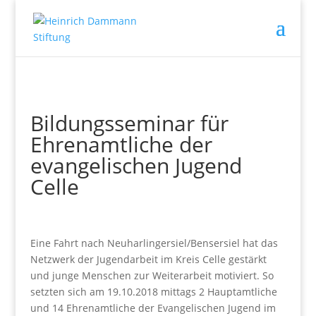
Bildungsseminar für
Ehrenamtliche der
evangelischen Jugend
Celle
Eine Fahrt nach Neuharlingersiel/Bensersiel hat das
Netzwerk der Jugendarbeit im Kreis Celle gestärkt
und junge Menschen zur Weiterarbeit motiviert. So
setzten sich am 19.10.2018 mittags 2 Hauptamtliche
und 14 Ehrenamtliche der Evangelischen Jugend im