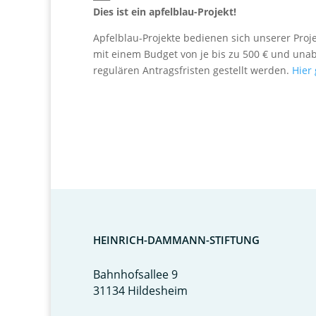
Dies ist ein apfelblau-Projekt!
Apfelblau-Projekte bedienen sich unserer Pro
mit einem Budget von je bis zu 500 € und una
regulären Antragsfristen gestellt werden.
Hier 
HEINRICH-DAMMANN-STIFTUNG
Bahnhofsallee 9
31134 Hildesheim