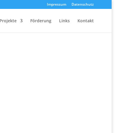
Impressum
Datenschutz
Projekte
Förderung
Links
Kontakt