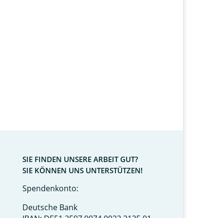
SIE FINDEN UNSERE ARBEIT GUT?
SIE KÖNNEN UNS UNTERSTÜTZEN!
Spendenkonto:
Deutsche Bank