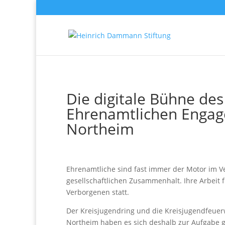
Die digitale Bühne des
Ehrenamtlichen Enga
Northeim
Ehrenamtliche sind fast immer der Motor im V
gesellschaftlichen Zusammenhalt. Ihre Arbeit f
Verborgenen statt.
Der Kreisjugendring und die Kreisjugendfeuer
Northeim haben es sich deshalb zur Aufgabe 