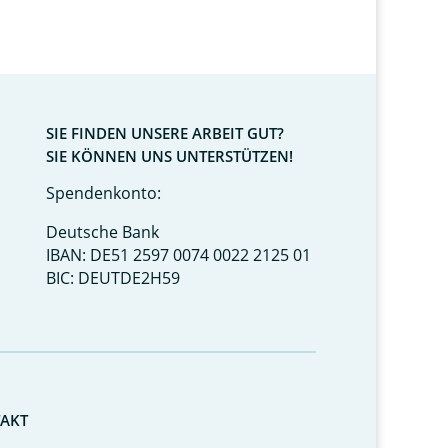
SIE FINDEN UNSERE ARBEIT GUT?
SIE KÖNNEN UNS UNTERSTÜTZEN!
Spendenkonto:
Deutsche Bank
IBAN: DE51 2597 0074 0022 2125 01
BIC: DEUTDE2H59
AKT