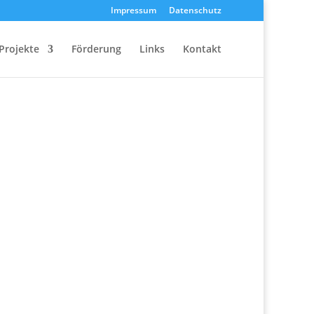
Impressum
Datenschutz
Projekte
Förderung
Links
Kontakt