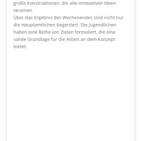
große Konstruktionen, die alle innovativen Ideen
vereinen.
Über das Ergebnis des Wochenendes sind nicht nur
die Hauptamtlichen begeistert. Die Jugendlichen
haben eine Reihe von Zielen formuliert, die eine
solide Grundlage für die Arbeit an dem Konzept
bietet.
Wir fördern
Herz und Verstand.