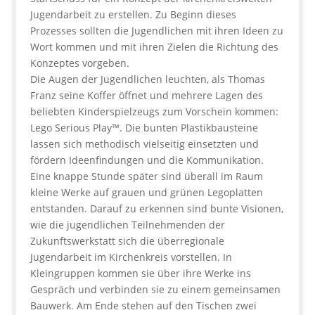
Jugendarbeit zu erstellen. Zu Beginn dieses
Prozesses sollten die Jugendlichen mit ihren Ideen zu
Wort kommen und mit ihren Zielen die Richtung des
Konzeptes vorgeben.
Die Augen der Jugendlichen leuchten, als Thomas
Franz seine Koffer öffnet und mehrere Lagen des
beliebten Kinderspielzeugs zum Vorschein kommen:
Lego Serious Play™. Die bunten Plastikbausteine
lassen sich methodisch vielseitig einsetzten und
fördern Ideenfindungen und die Kommunikation.
Eine knappe Stunde später sind überall im Raum
kleine Werke auf grauen und grünen Legoplatten
entstanden. Darauf zu erkennen sind bunte Visionen,
wie die jugendlichen Teilnehmenden der
Zukunftswerkstatt sich die überregionale
Jugendarbeit im Kirchenkreis vorstellen. In
Kleingruppen kommen sie über ihre Werke ins
Gespräch und verbinden sie zu einem gemeinsamen
Bauwerk. Am Ende stehen auf den Tischen zwei