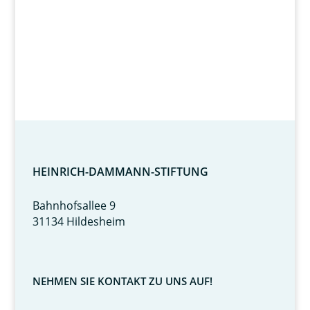
HEINRICH-DAMMANN-STIFTUNG
Bahnhofsallee 9
31134 Hildesheim
NEHMEN SIE KONTAKT ZU UNS AUF!