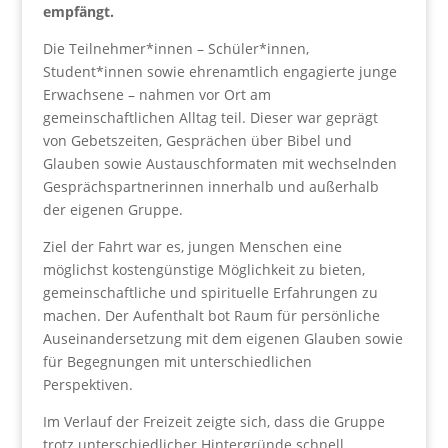
empfängt.
Die Teilnehmer*innen – Schüler*innen,
Student*innen sowie ehrenamtlich engagierte junge
Erwachsene – nahmen vor Ort am
gemeinschaftlichen Alltag teil. Dieser war geprägt
von Gebetszeiten, Gesprächen über Bibel und
Glauben sowie Austauschformaten mit wechselnden
Gesprächspartnerinnen innerhalb und außerhalb
der eigenen Gruppe.
Ziel der Fahrt war es, jungen Menschen eine
möglichst kostengünstige Möglichkeit zu bieten,
gemeinschaftliche und spirituelle Erfahrungen zu
machen. Der Aufenthalt bot Raum für persönliche
Auseinandersetzung mit dem eigenen Glauben sowie
für Begegnungen mit unterschiedlichen
Perspektiven.
Im Verlauf der Freizeit zeigte sich, dass die Gruppe
trotz unterschiedlicher Hintergründe schnell