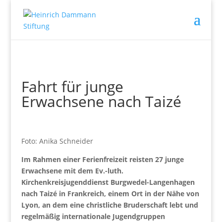
Fahrt für junge
Erwachsene nach Taizé
Foto: Anika Schneider
Im Rahmen einer Ferienfreizeit reisten 27 junge
Erwachsene mit dem Ev.-luth.
Kirchenkreisjugenddienst Burgwedel-Langenhagen
nach Taizé in Frankreich, einem Ort in der Nähe von
Lyon, an dem eine christliche Bruderschaft lebt und
regelmäßig internationale Jugendgruppen