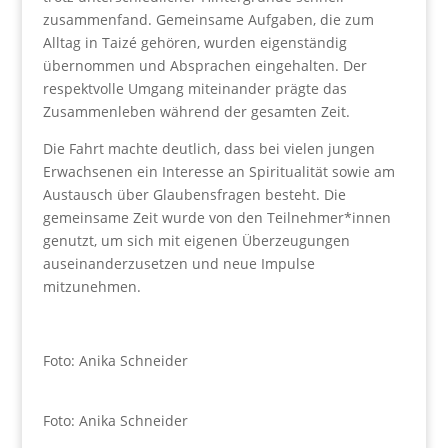
zusammenfand. Gemeinsame Aufgaben, die zum
Alltag in Taizé gehören, wurden eigenständig
übernommen und Absprachen eingehalten. Der
respektvolle Umgang miteinander prägte das
Zusammenleben während der gesamten Zeit.
Die Fahrt machte deutlich, dass bei vielen jungen
Erwachsenen ein Interesse an Spiritualität sowie am
Austausch über Glaubensfragen besteht. Die
gemeinsame Zeit wurde von den Teilnehmer*innen
genutzt, um sich mit eigenen Überzeugungen
auseinanderzusetzen und neue Impulse
mitzunehmen.
Foto: Anika Schneider
Foto: Anika Schneider