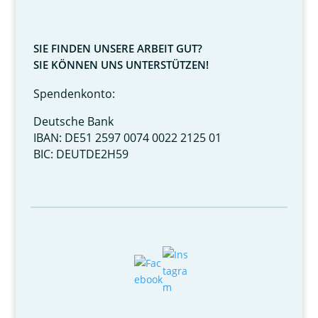
SIE FINDEN UNSERE ARBEIT GUT?
SIE KÖNNEN UNS UNTERSTÜTZEN!
Spendenkonto:
Deutsche Bank
IBAN: DE51 2597 0074 0022 2125 01
BIC: DEUTDE2H59