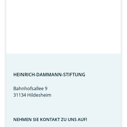
HEINRICH-DAMMANN-STIFTUNG
Bahnhofsallee 9
31134 Hildesheim
NEHMEN SIE KONTAKT ZU UNS AUF!