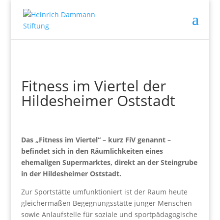
Fitness im Viertel der
Hildesheimer Oststadt
Das „Fitness im Viertel“ – kurz FiV genannt –
befindet sich in den Räumlichkeiten eines
ehemaligen Supermarktes, direkt an der Steingrube
in der Hildesheimer Oststadt.
Zur Sportstätte umfunktioniert ist der Raum heute
gleichermaßen Begegnungsstätte junger Menschen
sowie Anlaufstelle für soziale und sportpädagogische