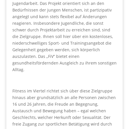
Jugendarbeit. Das Projekt orientiert sich an den
Bedürfnissen der jungen Menschen, ist partizipativ
angelegt und kann stets flexibel auf Änderungen
reagieren. Insbesondere Jugendliche, die sonst
schwer durch Projektarbeit zu erreichen sind, sind
die Zielgruppe. Ihnen soll hier über ein kostenloses,
niederschwelliges Sport- und Trainingsangebot die
Gelegenheit gegeben werden, sich körperlich
auszulasten. Das „FiV” bietet einen
gesundheitsfördernden Ausgleich zu ihrem sonstigen
Alltag.
Fitness im Viertel richtet sich über diese Zielgruppe
hinaus aber grundsätzlich an alle Personen zwischen
16 und 26 Jahren, die Freude an Begegnung,
Austausch und Bewegung haben – egal welchen
Geschlechts, welcher Herkunft oder Sexualität. Der
freie Zugang zur sportlichen Betätigung wird durch