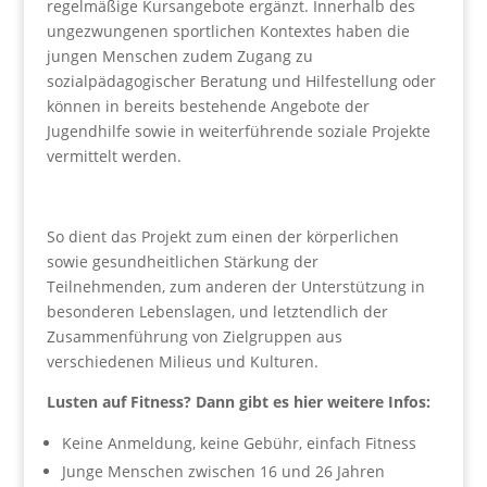
regelmäßige Kursangebote ergänzt. Innerhalb des
ungezwungenen sportlichen Kontextes haben die
jungen Menschen zudem Zugang zu
sozialpädagogischer Beratung und Hilfestellung oder
können in bereits bestehende Angebote der
Jugendhilfe sowie in weiterführende soziale Projekte
vermittelt werden.
So dient das Projekt zum einen der körperlichen
sowie gesundheitlichen Stärkung der
Teilnehmenden, zum anderen der Unterstützung in
besonderen Lebenslagen, und letztendlich der
Zusammenführung von Zielgruppen aus
verschiedenen Milieus und Kulturen.
Lusten auf Fitness? Dann gibt es hier weitere Infos:
Keine Anmeldung, keine Gebühr, einfach Fitness
Junge Menschen zwischen 16 und 26 Jahren