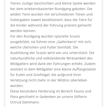
Tieren, lustige Geschichten und kleine Spiele werden
bei dem erlebensbasierten Rundgang geboten. Die
wilden Tiere wurden mit verschiedenen Tönen und
Futtergaben soweit konditioniert, dass die Tiere für
die Kinder während der Führung präsent gemacht
werden können.
Für den Rundgang wurden spezielle Scouts
ausgebildet, sie führen eine „Gatterkarre“ mit sich,
welche Utensilien und Futter beinhält. Die
Ausbildung der Scouts wird von uns unterstützt. Die
naturkundliche und volksbildende Wirksamkeit des
Wildgatters wird dank der Führungen erhöht. Zudem
existiert in dem Wildgatter eine kleine Auffangstation
für Eulen und Greifvögel, die aufgrund ihrer
Verletzung nicht mehr in der Wildnis überleben
würden.
Diese besondere Förderung im Bereich Fauna und
Flora geschieht in Gedenken an unsere Stifterin
Ortrud Dammann.