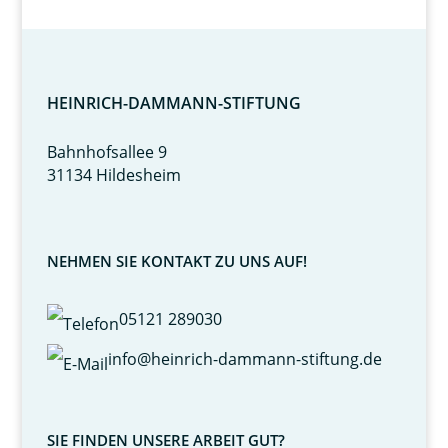
HEINRICH-DAMMANN-STIFTUNG
Bahnhofsallee 9
31134 Hildesheim
NEHMEN SIE KONTAKT ZU UNS AUF!
05121 289030
info@heinrich-dammann-stiftung.de
SIE FINDEN UNSERE ARBEIT GUT?