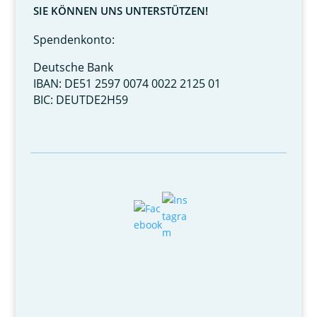
SIE KÖNNEN UNS UNTERSTÜTZEN!
Spendenkonto:
Deutsche Bank
IBAN: DE51 2597 0074 0022 2125 01
BIC: DEUTDE2H59