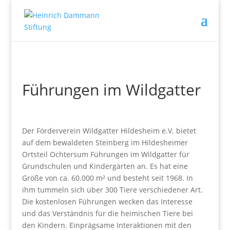
Führungen im Wildgatter
Der Förderverein Wildgatter Hildesheim e.V. bietet
auf dem bewaldeten Steinberg im Hildesheimer
Ortsteil Ochtersum Führungen im Wildgatter für
Grundschulen und Kindergärten an. Es hat eine
Größe von ca. 60.000 m² und besteht seit 1968. In
ihm tummeln sich über 300 Tiere verschiedener Art.
Die kostenlosen Führungen wecken das Interesse
und das Verständnis für die heimischen Tiere bei
den Kindern. Einprägsame Interaktionen mit den