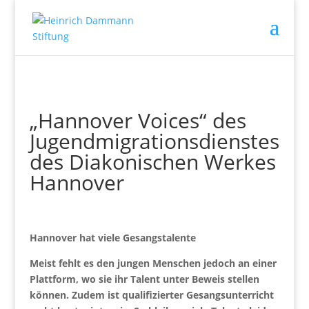
„Hannover Voices“ des
Jugendmigrationsdienstes
des Diakonischen Werkes
Hannover
Hannover hat viele Gesangstalente
Meist fehlt es den jungen Menschen jedoch an einer
Plattform, wo sie ihr Talent unter Beweis stellen
können. Zudem ist qualifizierter Gesangsunterricht