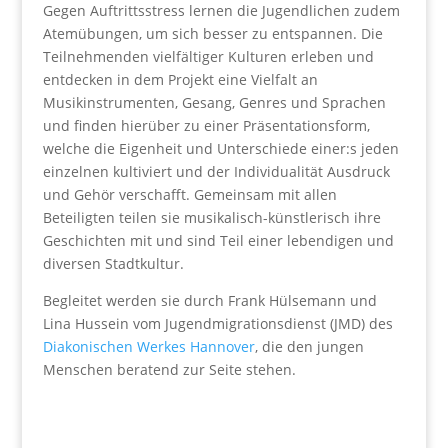
Gegen Auftrittsstress lernen die Jugendlichen zudem
Atemübungen, um sich besser zu entspannen. Die
Teilnehmenden vielfältiger Kulturen erleben und
entdecken in dem Projekt eine Vielfalt an
Musikinstrumenten, Gesang, Genres und Sprachen
und finden hierüber zu einer Präsentationsform,
welche die Eigenheit und Unterschiede einer:s jeden
einzelnen kultiviert und der Individualität Ausdruck
und Gehör verschafft. Gemeinsam mit allen
Beteiligten teilen sie musikalisch-künstlerisch ihre
Geschichten mit und sind Teil einer lebendigen und
diversen Stadtkultur.
Begleitet werden sie durch Frank Hülsemann und
Lina Hussein vom Jugendmigrationsdienst (JMD) des
Diakonischen Werkes Hannover
, die den jungen
Menschen beratend zur Seite stehen.