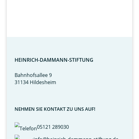
HEINRICH-DAMMANN-STIFTUNG
Bahnhofsallee 9
31134 Hildesheim
NEHMEN SIE KONTAKT ZU UNS AUF!
05121 289030