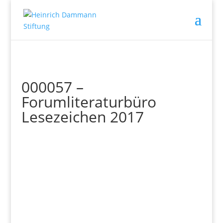
000057 –
Forumliteraturbüro
Lesezeichen 2017