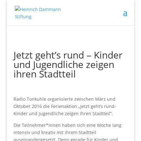
Jetzt geht’s rund – Kinder
und Jugendliche zeigen
ihren Stadtteil
Radio Tonkuhle organisierte zwischen März und
Oktober 2016 die Ferienaktion „Jetzt geht’s rund-
Kinder und Jugendliche zeigen ihren Stadtteil“.
Die Teilnehmer*innen haben sich eine Woche lang
intensiv und kreativ mit ihrem Stadtteil
auseinandergesetzt. Denn gerade für Kinder und