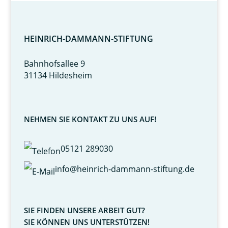
HEINRICH-DAMMANN-STIFTUNG
Bahnhofsallee 9
31134 Hildesheim
NEHMEN SIE KONTAKT ZU UNS AUF!
05121 289030
info@heinrich-dammann-stiftung.de
SIE FINDEN UNSERE ARBEIT GUT?
SIE KÖNNEN UNS UNTERSTÜTZEN!