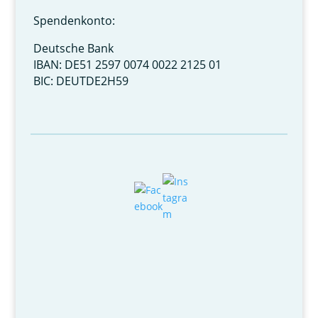
Spendenkonto:
Deutsche Bank
IBAN: DE51 2597 0074 0022 2125 01
BIC: DEUTDE2H59