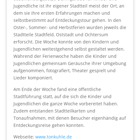
Jugendliche ist ihr eigener Stadtteil meist der Ort, an
dem sie ihre ersten Erfahrungen machen und
selbstbestimmt auf Entdeckungstour gehen. In den
Oster-, Sommer- und Herbstferien wurden jeweils die
Stadtteile Stadtfeld, Oststadt und Ochtersum
erforscht. Die Woche konnte von den Kindern und
Jugendlichen weitestgehend selbst gestaltet werden.
Während der Ferienwoche haben die Kinder und
Jugendlichen gemeinsam Geräusche ihrer Umgebung
aufgenommen, fotografiert, Theater gespielt und
Lieder komponiert.
Am Ende der Woche fand eine öffentliche
Stadtführung statt, auf die sich die Kinder und
Jugendlichen die ganze Woche vorbereitet haben.
Zudem entstanden Stadtteilkarten und
Tonaufnahmen, mit denen Besucher eigenhändig auf
Entdeckungsreise gehen konnten.
Webseite:
www.tonkuhle.de