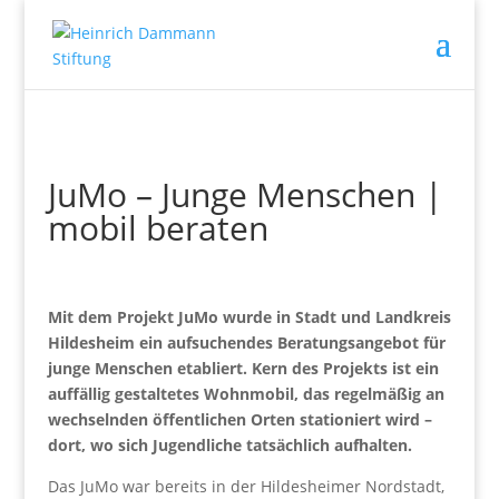
JuMo – Junge Menschen |
mobil beraten
Mit dem Projekt JuMo wurde in Stadt und Landkreis
Hildesheim ein aufsuchendes Beratungsangebot für
junge Menschen etabliert. Kern des Projekts ist ein
auffällig gestaltetes Wohnmobil, das regelmäßig an
wechselnden öffentlichen Orten stationiert wird –
dort, wo sich Jugendliche tatsächlich aufhalten.
Das JuMo war bereits in der Hildesheimer Nordstadt,