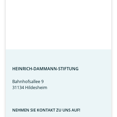
HEINRICH-DAMMANN-STIFTUNG
Bahnhofsallee 9
31134 Hildesheim
NEHMEN SIE KONTAKT ZU UNS AUF!