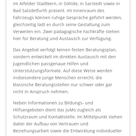
im Alfelder Stadtkern, in Söhlde, in Sarstedt sowie in
Bad Salzdetfurth präsent. Im Innenraum des
Fahrzeugs können ruhige Gespräche geführt werden,
gleichzeitig lädt es durch seine Gestaltung zum
Verweilen ein. Zwei pädagogische Fachkräfte stehen
hier für Beratung und Austausch zur Verfügung.
Das Angebot verfolgt keinen festen Beratungsplan,
sondern entwickelt im direkten Austausch mit den
Jugendlichen passgenaue Hilfen und
Unterstützungsformate. Auf diese Weise werden
insbesondere junge Menschen erreicht, die
klassische Beratungsstellen nur schwer oder gar
nicht in Anspruch nehmen.
Neben Informationen zu Bildungs- und
Hilfsangeboten dient das JuMo zugleich als
Schutzraum und Kontaktstelle. Im Mittelpunkt stehen
dabei der Aufbau von Vertrauen und
Beziehungsarbeit sowie die Entwicklung individueller