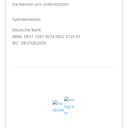
Sie können uns unterstützen!
Spendenkonto:
Deutsche Bank
IBAN: DE51 2597 0074 0022 2125 01
BIC: DEUTDE2H59