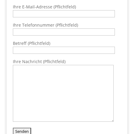
Ihre E-Mail-Adresse (Pflichtfeld)
Ihre Telefonnummer (Pflichtfeld)
Betreff (Pflichtfeld)
Ihre Nachricht (Pflichtfeld)