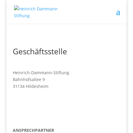
Geschäftsstelle
Heinrich-Dammann-Stiftung
Bahnhofsallee 9
31134 Hildesheim
ANSPRECHPARTNER