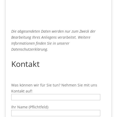
Die abgesendeten Daten werden nur zum Zweck der
Bearbeitung Ihres Anliegens verarbeitet. Weitere
Informationen finden Sie in unserer
Datenschutzerklärung.
Kontakt
Was können wir für Sie tun? Nehmen Sie mit uns
Kontakt auf!
Ihr Name (Pflichtfeld)