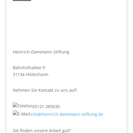
Heinrich-Dammann-Stiftung
Bahnhofsallee 9
31134 Hildesheim
Nehmen Sie Kontakt zu uns auf!
05121 289030
info@heinrich-dammann-stiftung.de
Sie finden unsere Arbeit gut?