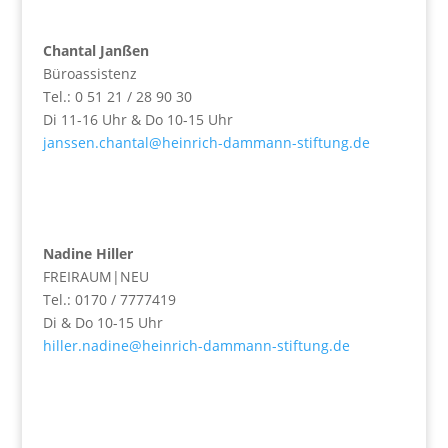
Chantal Janßen
Büroassistenz
Tel.: 0 51 21 / 28 90 30
Di 11-16 Uhr & Do 10-15 Uhr
janssen.chantal@heinrich-dammann-stiftung.de
Nadine Hiller
FREIRAUM|NEU
Tel.: 0170 / 7777419
Di & Do 10-15 Uhr
hiller.nadine@heinrich-dammann-stiftung.de