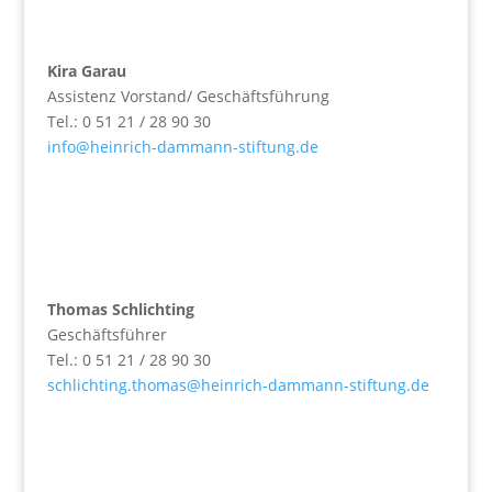
Kira Garau
Assistenz Vorstand/ Geschäftsführung
Tel.: 0 51 21 / 28 90 30
info@heinrich-dammann-stiftung.de
Thomas Schlichting
Geschäftsführer
Tel.: 0 51 21 / 28 90 30
schlichting.thomas@heinrich-dammann-stiftung.de