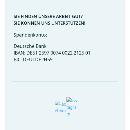
SIE FINDEN UNSERE ARBEIT GUT?
SIE KÖNNEN UNS UNTERSTÜTZEN!
Spendenkonto:
Deutsche Bank
IBAN: DE51 2597 0074 0022 2125 01
BIC: DEUTDE2H59