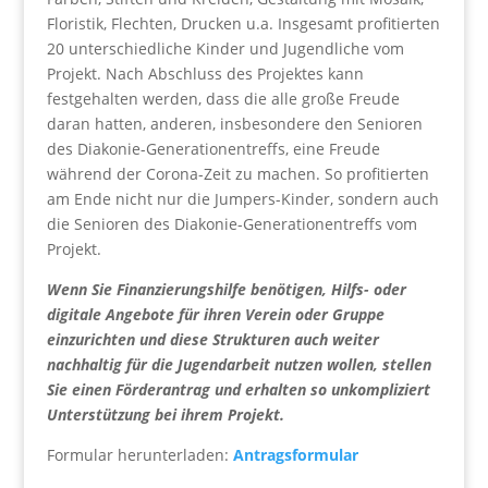
Floristik, Flechten, Drucken u.a. Insgesamt profitierten
20 unterschiedliche Kinder und Jugendliche vom
Projekt. Nach Abschluss des Projektes kann
festgehalten werden, dass die alle große Freude
daran hatten, anderen, insbesondere den Senioren
des Diakonie-Generationentreffs, eine Freude
während der Corona-Zeit zu machen. So profitierten
am Ende nicht nur die Jumpers-Kinder, sondern auch
die Senioren des Diakonie-Generationentreffs vom
Projekt.
Wenn Sie Finanzierungshilfe benötigen, Hilfs- oder
digitale Angebote für ihren Verein oder Gruppe
einzurichten und diese Strukturen auch weiter
nachhaltig für die Jugendarbeit nutzen wollen, stellen
Sie einen Förderantrag und erhalten so unkompliziert
Unterstützung bei ihrem Projekt.
Formular herunterladen:
Antragsformular