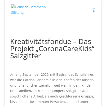
Kreativitätsfondue – Das
Projekt „CoronaCareKids“
Salzgitter
Anfang September 2020, mit Beginn des Schuljahres,
war die Corona-Pandemie in den Köpfen der Kinder-
und Jugendlichen ziemlich weit weg. In dem Kinder-
und Familienzentrum der Jumpers Salzgitter war
sowohl offene Arbeit, als auch geschlossene Gruppe,
bis zu einer bestimmten Personenzahl und unter