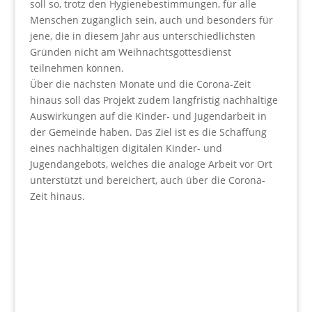
soll so, trotz den Hygienebestimmungen, für alle
Menschen zugänglich sein, auch und besonders für
jene, die in diesem Jahr aus unterschiedlichsten
Gründen nicht am Weihnachtsgottesdienst
teilnehmen können.
Über die nächsten Monate und die Corona-Zeit
hinaus soll das Projekt zudem langfristig nachhaltige
Auswirkungen auf die Kinder- und Jugendarbeit in
der Gemeinde haben. Das Ziel ist es die Schaffung
eines nachhaltigen digitalen Kinder- und
Jugendangebots, welches die analoge Arbeit vor Ort
unterstützt und bereichert, auch über die Corona-
Zeit hinaus.