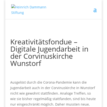
Kreativitätsfondue –
Digitale Jugendarbeit in
der Corvinuskirche
Wunstorf
Ausgelöst durch die Corona-Pandemie kann die
Jugendarbeit auch in der Corvinuskirche in Wunstorf
nicht wie gewohnt stattfinden. Analoge Treffen, so
wie sie bisher regelmäßig stattfanden, sind bis heute
nur eingeschränkt möglich. Daher mussten neue,