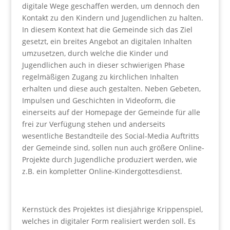
digitale Wege geschaffen werden, um dennoch den
Kontakt zu den Kindern und Jugendlichen zu halten.
In diesem Kontext hat die Gemeinde sich das Ziel
gesetzt, ein breites Angebot an digitalen Inhalten
umzusetzen, durch welche die Kinder und
Jugendlichen auch in dieser schwierigen Phase
regelmäßigen Zugang zu kirchlichen Inhalten
erhalten und diese auch gestalten. Neben Gebeten,
Impulsen und Geschichten in Videoform, die
einerseits auf der Homepage der Gemeinde für alle
frei zur Verfügung stehen und anderseits
wesentliche Bestandteile des Social-Media Auftritts
der Gemeinde sind, sollen nun auch größere Online-
Projekte durch Jugendliche produziert werden, wie
z.B. ein kompletter Online-Kindergottesdienst.
Kernstück des Projektes ist diesjährige Krippenspiel,
welches in digitaler Form realisiert werden soll. Es