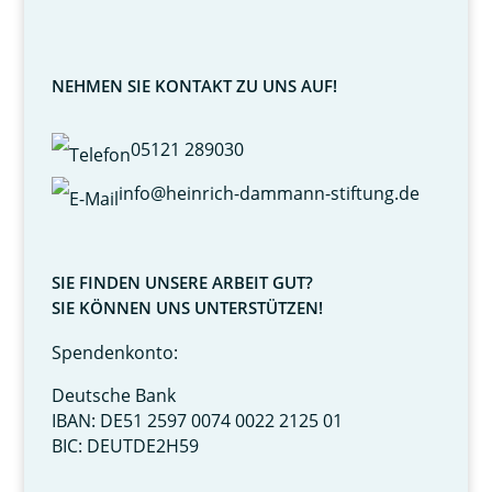
NEHMEN SIE KONTAKT ZU UNS AUF!
05121 289030
info@heinrich-dammann-stiftung.de
SIE FINDEN UNSERE ARBEIT GUT?
SIE KÖNNEN UNS UNTERSTÜTZEN!
Spendenkonto:
Deutsche Bank
IBAN: DE51 2597 0074 0022 2125 01
BIC: DEUTDE2H59