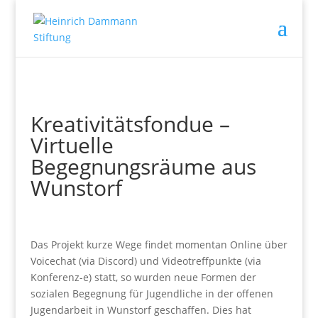
Kreativitätsfondue –
Virtuelle
Begegnungsräume aus
Wunstorf
Das Projekt kurze Wege findet momentan Online über
Voicechat (via Discord) und Videotreffpunkte (via
Konferenz-e) statt, so wurden neue Formen der
sozialen Begegnung für Jugendliche in der offenen
Jugendarbeit in Wunstorf geschaffen. Dies hat