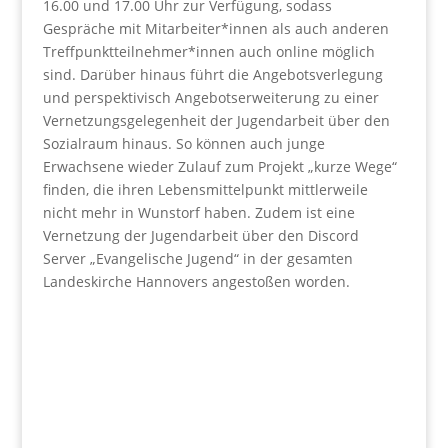
16.00 und 17.00 Uhr zur Verfügung, sodass
Gespräche mit Mitarbeiter*innen als auch anderen
Treffpunktteilnehmer*innen auch online möglich
sind. Darüber hinaus führt die Angebotsverlegung
und perspektivisch Angebotserweiterung zu einer
Vernetzungsgelegenheit der Jugendarbeit über den
Sozialraum hinaus. So können auch junge
Erwachsene wieder Zulauf zum Projekt „kurze Wege“
finden, die ihren Lebensmittelpunkt mittlerweile
nicht mehr in Wunstorf haben. Zudem ist eine
Vernetzung der Jugendarbeit über den Discord
Server „Evangelische Jugend“ in der gesamten
Landeskirche Hannovers angestoßen worden.