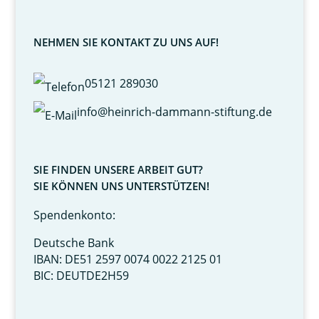
NEHMEN SIE KONTAKT ZU UNS AUF!
05121 289030
info@heinrich-dammann-stiftung.de
SIE FINDEN UNSERE ARBEIT GUT?
SIE KÖNNEN UNS UNTERSTÜTZEN!
Spendenkonto:
Deutsche Bank
IBAN: DE51 2597 0074 0022 2125 01
BIC: DEUTDE2H59