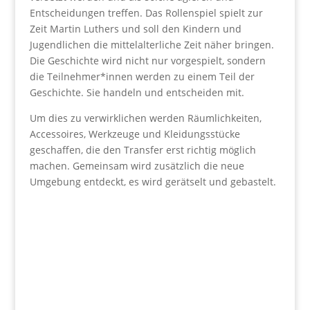
Entscheidungen treffen. Das Rollenspiel spielt zur
Zeit Martin Luthers und soll den Kindern und
Jugendlichen die mittelalterliche Zeit näher bringen.
Die Geschichte wird nicht nur vorgespielt, sondern
die Teilnehmer*innen werden zu einem Teil der
Geschichte. Sie handeln und entscheiden mit.
Um dies zu verwirklichen werden Räumlichkeiten,
Accessoires, Werkzeuge und Kleidungsstücke
geschaffen, die den Transfer erst richtig möglich
machen. Gemeinsam wird zusätzlich die neue
Umgebung entdeckt, es wird gerätselt und gebastelt.