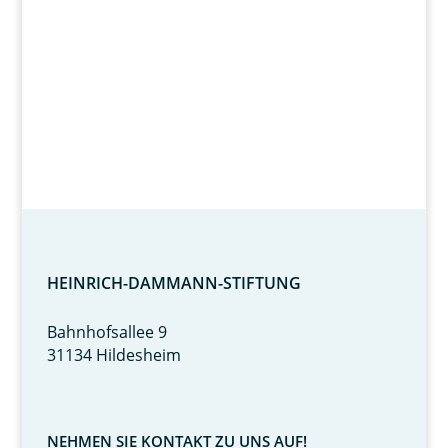
HEINRICH-DAMMANN-STIFTUNG
Bahnhofsallee 9
31134 Hildesheim
NEHMEN SIE KONTAKT ZU UNS AUF!