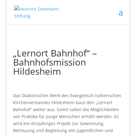
„Lernort Bahnhof“ –
Bahnhofsmission
Hildesheim
Das Diakonisches Werk des Evangelisch-lutherischen
Kirchenverbandes Hildesheim baut den „Lernort
Bahnhof“ weiter aus. Somit sollen die Möglichkeiten
von Praktika für junge Menschen erhöht werden. Es
wird ein dreijähriges Projekt zur Gewinnung,
Betreuung und Begleitung von Jugendlichen und