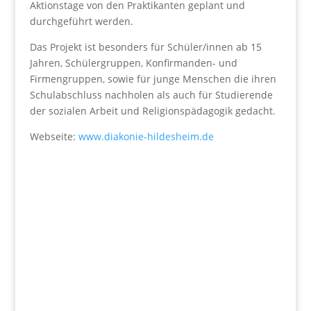
Aktionstage von den Praktikanten geplant und
durchgeführt werden.
Das Projekt ist besonders für Schüler/innen ab 15
Jahren, Schülergruppen, Konfirmanden- und
Firmengruppen, sowie für junge Menschen die ihren
Schulabschluss nachholen als auch für Studierende
der sozialen Arbeit und Religionspädagogik gedacht.
Webseite:
www.diakonie-hildesheim.de
Wir fördern
Herz und Verstand.