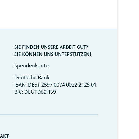
SIE FINDEN UNSERE ARBEIT GUT?
SIE KÖNNEN UNS UNTERSTÜTZEN!
Spendenkonto:
Deutsche Bank
IBAN: DE51 2597 0074 0022 2125 01
BIC: DEUTDE2H59
AKT