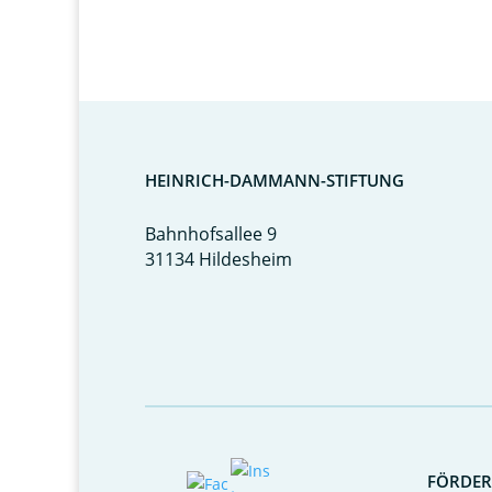
HEINRICH-DAMMANN-STIFTUNG
Bahnhofsallee 9
31134 Hildesheim
FÖRDE