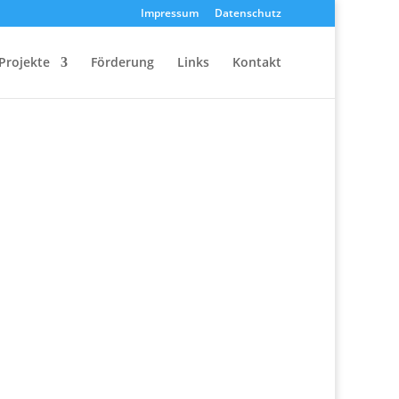
Impressum
Datenschutz
Projekte
Förderung
Links
Kontakt