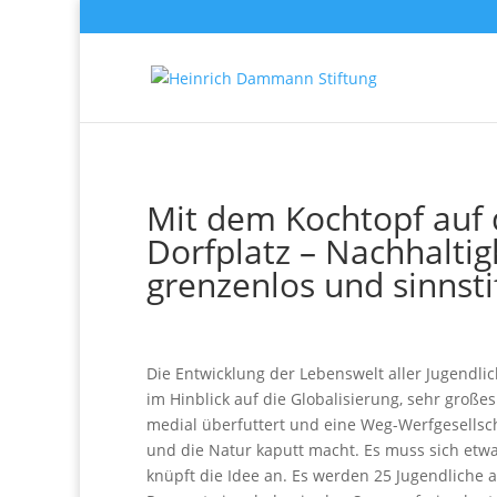
Mit dem Kochtopf auf
Dorfplatz – Nachhaltigk
grenzenlos und sinnsti
Die Entwicklung der Lebenswelt aller Jugendlic
im Hinblick auf die Globalisierung, sehr große
medial überfuttert und eine Weg-Werfgesellsch
und die Natur kaputt macht. Es muss sich etw
knüpft die Idee an. Es werden 25 Jugendliche