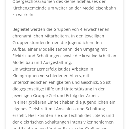
Obergeschossräumen des Gemeindehauses der
Kirchengemeinde um weiter an der Modelleisenbahn
zu werkeln.
Begleitet werden die Gruppen von 4 erwachsenen
ehrenamtlichen Mitarbeitern. In den jeweiligen
Gruppenstunden lernen die Jugendlichen den
Aufbau einer Modelleisenbahn, den Umgang mit
Elektrik und Schaltungen, sowie die kreative Arbeit an
Modellbau und Ausgestaltung.
Ein weiterer Lernerfolg ist das Arbeiten in
Kleingruppen verschiedenen Alters, mit
unterschiedlichen Fähigkeiten und Geschick. So ist
die gegenseitige Hilfe und Unterstützung in der
jeweiligen Gruppe Ziel und Erfolg der Arbeit.
In einer größeren Einheit haben die Jugendlichen ein
eigenes Gleisbrett mit Anschluss und Schaltung
erstellt. Hier konnten sie die Technik des Lötens und
der elektrischen Schaltungen intensiv kennenlernen
und Erfahrungen für den Bau an der Großanlage