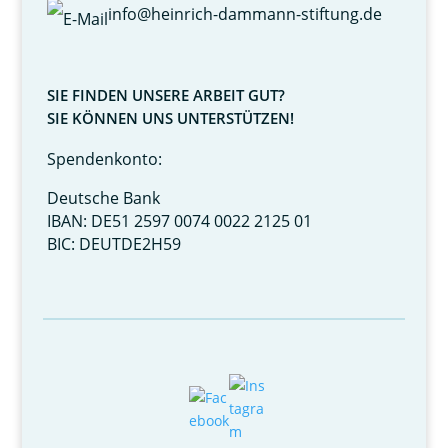
info@heinrich-dammann-stiftung.de
SIE FINDEN UNSERE ARBEIT GUT?
SIE KÖNNEN UNS UNTERSTÜTZEN!
Spendenkonto:
Deutsche Bank
IBAN: DE51 2597 0074 0022 2125 01
BIC: DEUTDE2H59