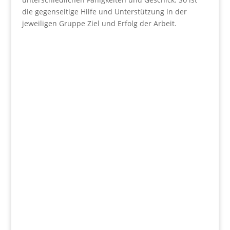
die gegenseitige Hilfe und Unterstützung in der
jeweiligen Gruppe Ziel und Erfolg der Arbeit.
Wir fördern
Herz und Verstand.