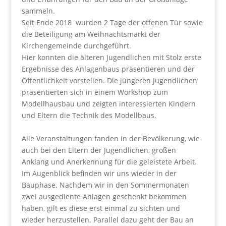
sammeln.
Seit Ende 2018 wurden 2 Tage der offenen Tür sowie
die Beteiligung am Weihnachtsmarkt der
Kirchengemeinde durchgeführt.
Hier konnten die älteren Jugendlichen mit Stolz erste
Ergebnisse des Anlagenbaus präsentieren und der
Öffentlichkeit vorstellen. Die jüngeren Jugendlichen
präsentierten sich in einem Workshop zum
Modellhausbau und zeigten interessierten Kindern
und Eltern die Technik des Modellbaus.
Alle Veranstaltungen fanden in der Bevölkerung, wie
auch bei den Eltern der Jugendlichen, großen
Anklang und Anerkennung für die geleistete Arbeit.
Im Augenblick befinden wir uns wieder in der
Bauphase. Nachdem wir in den Sommermonaten
zwei ausgediente Anlagen geschenkt bekommen
haben, gilt es diese erst einmal zu sichten und
wieder herzustellen. Parallel dazu geht der Bau an