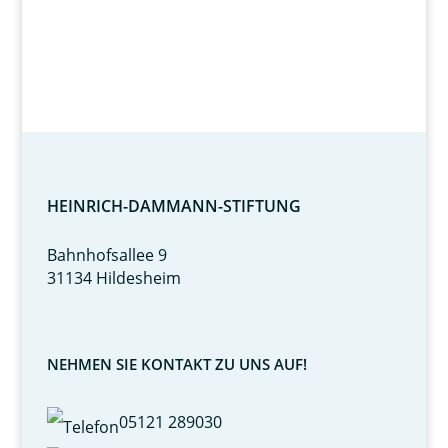
HEINRICH-DAMMANN-STIFTUNG
Bahnhofsallee 9
31134 Hildesheim
NEHMEN SIE KONTAKT ZU UNS AUF!
05121 289030