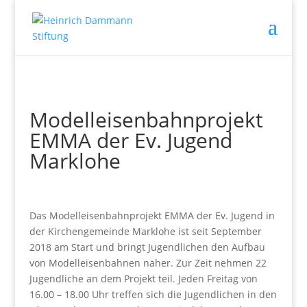
Modelleisenbahnprojekt
EMMA der Ev. Jugend
Marklohe
Das Modelleisenbahnprojekt EMMA der Ev. Jugend in
der Kirchengemeinde Marklohe ist seit September
2018 am Start und bringt Jugendlichen den Aufbau
von Modelleisenbahnen näher. Zur Zeit nehmen 22
Jugendliche an dem Projekt teil. Jeden Freitag von
16.00 – 18.00 Uhr treffen sich die Jugendlichen in den