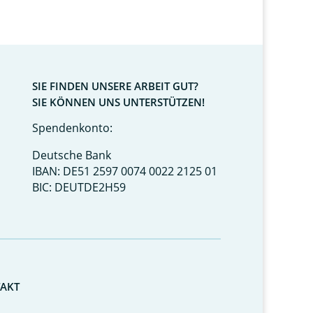
SIE FINDEN UNSERE ARBEIT GUT?
SIE KÖNNEN UNS UNTERSTÜTZEN!
Spendenkonto:
Deutsche Bank
IBAN: DE51 2597 0074 0022 2125 01
BIC: DEUTDE2H59
AKT