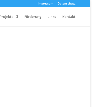
Impressum
Datenschutz
Projekte
Förderung
Links
Kontakt