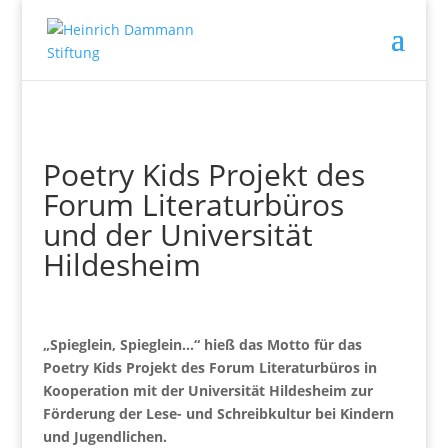
Poetry Kids Projekt des
Forum Literaturbüros
und der Universität
Hildesheim
„Spieglein, Spieglein…“ hieß das Motto für das
Poetry Kids Projekt des Forum Literaturbüros in
Kooperation mit der Universität Hildesheim zur
Förderung der Lese- und Schreibkultur bei Kindern
und Jugendlichen.