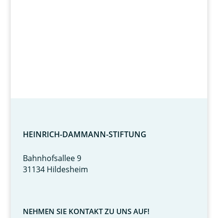
HEINRICH-DAMMANN-STIFTUNG
Bahnhofsallee 9
31134 Hildesheim
NEHMEN SIE KONTAKT ZU UNS AUF!