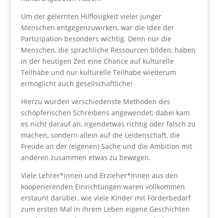
Um der gelernten Hilflosigkeit vieler junger
Menschen entgegenzuwirken, war die Idee der
Partizipation besonders wichtig. Denn nur die
Menschen, die sprachliche Ressourcen bilden, haben
in der heutigen Zeit eine Chance auf kulturelle
Teilhabe und nur kulturelle Teilhabe wiederum
ermöglicht auch gesellschaftliche!
Hierzu wurden verschiedenste Methoden des
schöpferischen Schreibens angewendet; dabei kam
es nicht darauf an, irgendetwas richtig oder falsch zu
machen, sondern allein auf die Leidenschaft, die
Freude an der (eigenen) Sache und die Ambition mit
anderen zusammen etwas zu bewegen.
Viele Lehrer*innen und Erzieher*Innen aus den
kooperierenden Einrichtungen waren vollkommen
erstaunt darüber, wie viele Kinder mit Förderbedarf
zum ersten Mal in ihrem Leben eigene Geschichten