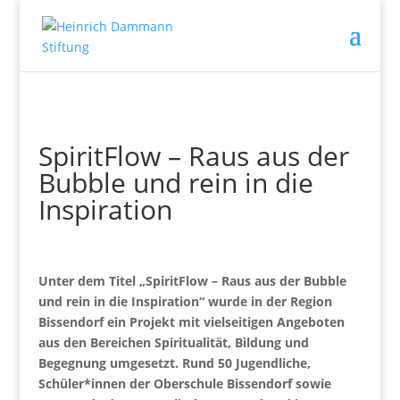
SpiritFlow – Raus aus der
Bubble und rein in die
Inspiration
Unter dem Titel „SpiritFlow – Raus aus der Bubble
und rein in die Inspiration“ wurde in der Region
Bissendorf ein Projekt mit vielseitigen Angeboten
aus den Bereichen Spiritualität, Bildung und
Begegnung umgesetzt. Rund 50 Jugendliche,
Schüler*innen der Oberschule Bissendorf sowie