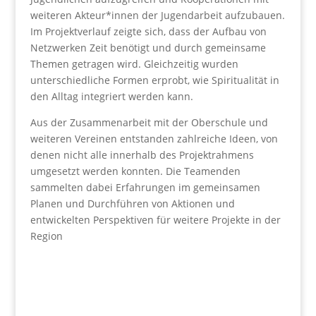
weiteren Akteur*innen der Jugendarbeit aufzubauen.
Im Projektverlauf zeigte sich, dass der Aufbau von
Netzwerken Zeit benötigt und durch gemeinsame
Themen getragen wird. Gleichzeitig wurden
unterschiedliche Formen erprobt, wie Spiritualität in
den Alltag integriert werden kann.
Aus der Zusammenarbeit mit der Oberschule und
weiteren Vereinen entstanden zahlreiche Ideen, von
denen nicht alle innerhalb des Projektrahmens
umgesetzt werden konnten. Die Teamenden
sammelten dabei Erfahrungen im gemeinsamen
Planen und Durchführen von Aktionen und
entwickelten Perspektiven für weitere Projekte in der
Region