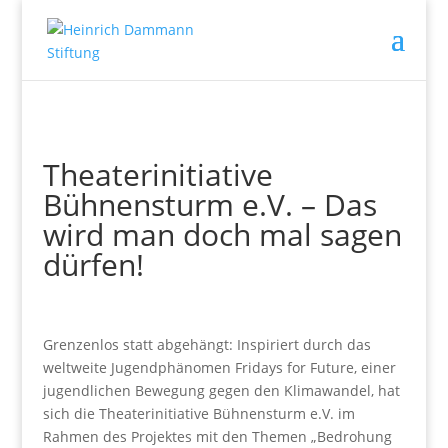
Theaterinitiative
Bühnensturm e.V. – Das
wird man doch mal sagen
dürfen!
Grenzenlos statt abgehängt: Inspiriert durch das
weltweite Jugendphänomen Fridays for Future, einer
jugendlichen Bewegung gegen den Klimawandel, hat
sich die Theaterinitiative Bühnensturm e.V. im
Rahmen des Projektes mit den Themen „Bedrohung