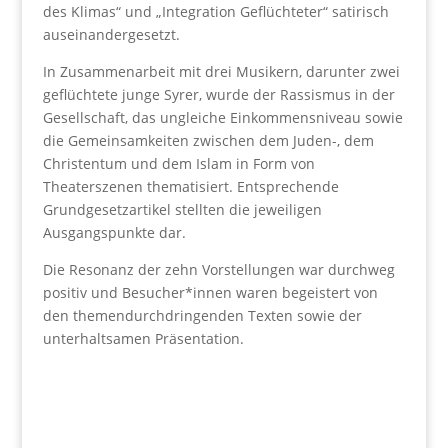
des Klimas“ und „Integration Geflüchteter“ satirisch
auseinandergesetzt.
In Zusammenarbeit mit drei Musikern, darunter zwei
geflüchtete junge Syrer, wurde der Rassismus in der
Gesellschaft, das ungleiche Einkommensniveau sowie
die Gemeinsamkeiten zwischen dem Juden-, dem
Christentum und dem Islam in Form von
Theaterszenen thematisiert. Entsprechende
Grundgesetzartikel stellten die jeweiligen
Ausgangspunkte dar.
Die Resonanz der zehn Vorstellungen war durchweg
positiv und Besucher*innen waren begeistert von
den themendurchdringenden Texten sowie der
unterhaltsamen Präsentation.