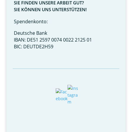
SIE FINDEN UNSERE ARBEIT GUT?
SIE KÖNNEN UNS UNTERSTÜTZEN!
Spendenkonto:
Deutsche Bank
IBAN: DE51 2597 0074 0022 2125 01
BIC: DEUTDE2H59