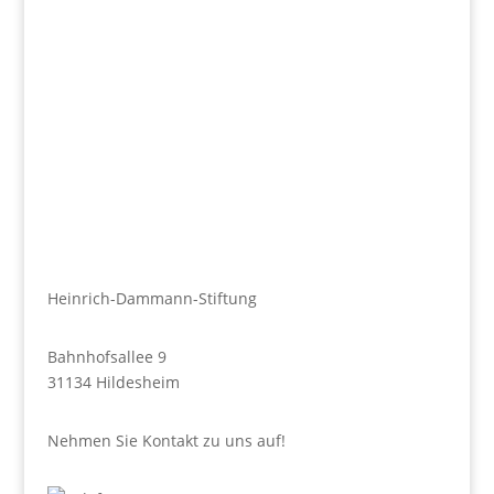
Heinrich-Dammann-Stiftung
Bahnhofsallee 9
31134 Hildesheim
Nehmen Sie Kontakt zu uns auf!