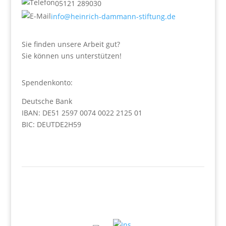
05121 289030
info@heinrich-dammann-stiftung.de
Sie finden unsere Arbeit gut?
Sie können uns unterstützen!
Spendenkonto:
Deutsche Bank
IBAN: DE51 2597 0074 0022 2125 01
BIC: DEUTDE2H59