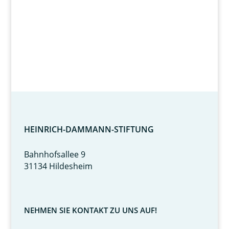
HEINRICH-DAMMANN-STIFTUNG
Bahnhofsallee 9
31134 Hildesheim
NEHMEN SIE KONTAKT ZU UNS AUF!