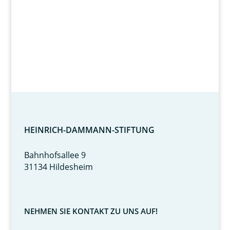
HEINRICH-DAMMANN-STIFTUNG
Bahnhofsallee 9
31134 Hildesheim
NEHMEN SIE KONTAKT ZU UNS AUF!