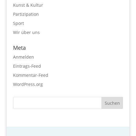
Kunst & Kultur
Partizipation
Sport
Wir über uns
Meta
Anmelden
Eintrags-Feed
Kommentar-Feed
WordPress.org