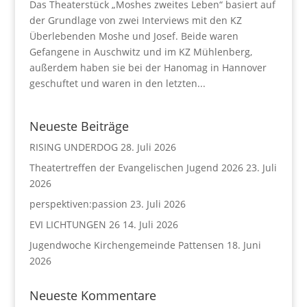
Das Theaterstück „Moshes zweites Leben“ basiert auf
der Grundlage von zwei Interviews mit den KZ
Überlebenden Moshe und Josef. Beide waren
Gefangene in Auschwitz und im KZ Mühlenberg,
außerdem haben sie bei der Hanomag in Hannover
geschuftet und waren in den letzten...
Neueste Beiträge
RISING UNDERDOG
28. Juli 2026
Theatertreffen der Evangelischen Jugend 2026
23. Juli
2026
perspektiven:passion
23. Juli 2026
EVI LICHTUNGEN 26
14. Juli 2026
Jugendwoche Kirchengemeinde Pattensen
18. Juni
2026
Neueste Kommentare