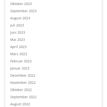
Oktober 2023
September 2023
August 2023
Juli 2023
Juni 2023
Mai 2023
April 2023
März 2023
Februar 2023
Januar 2023
Dezember 2022
November 2022
Oktober 2022
September 2022
August 2022