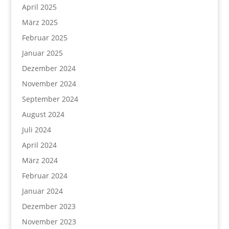
April 2025
März 2025
Februar 2025
Januar 2025
Dezember 2024
November 2024
September 2024
August 2024
Juli 2024
April 2024
März 2024
Februar 2024
Januar 2024
Dezember 2023
November 2023