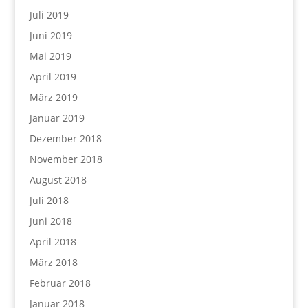
Juli 2019
Juni 2019
Mai 2019
April 2019
März 2019
Januar 2019
Dezember 2018
November 2018
August 2018
Juli 2018
Juni 2018
April 2018
März 2018
Februar 2018
Januar 2018