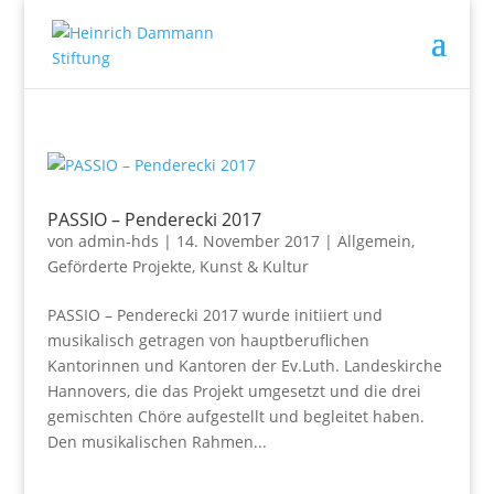
PASSIO – Penderecki 2017
von
admin-hds
|
14. November 2017
|
Allgemein
,
Geförderte Projekte
,
Kunst & Kultur
PASSIO – Penderecki 2017 wurde initiiert und
musikalisch getragen von hauptberuflichen
Kantorinnen und Kantoren der Ev.Luth. Landeskirche
Hannovers, die das Projekt umgesetzt und die drei
gemischten Chöre aufgestellt und begleitet haben.
Den musikalischen Rahmen...