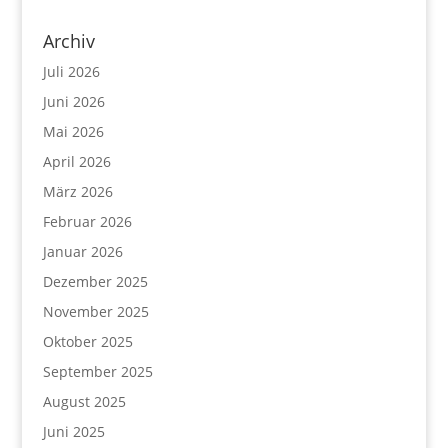
Archiv
Juli 2026
Juni 2026
Mai 2026
April 2026
März 2026
Februar 2026
Januar 2026
Dezember 2025
November 2025
Oktober 2025
September 2025
August 2025
Juni 2025