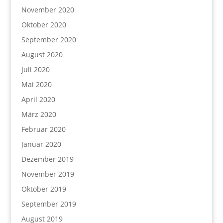
November 2020
Oktober 2020
September 2020
August 2020
Juli 2020
Mai 2020
April 2020
März 2020
Februar 2020
Januar 2020
Dezember 2019
November 2019
Oktober 2019
September 2019
August 2019