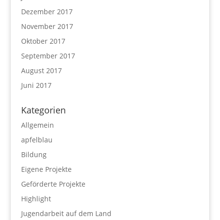
Dezember 2017
November 2017
Oktober 2017
September 2017
August 2017
Juni 2017
Kategorien
Allgemein
apfelblau
Bildung
Eigene Projekte
Geförderte Projekte
Highlight
Jugendarbeit auf dem Land