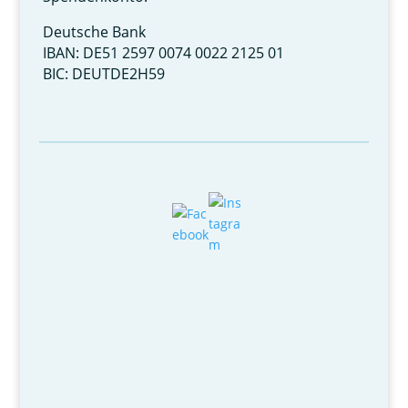
Deutsche Bank
IBAN: DE51 2597 0074 0022 2125 01
BIC: DEUTDE2H59