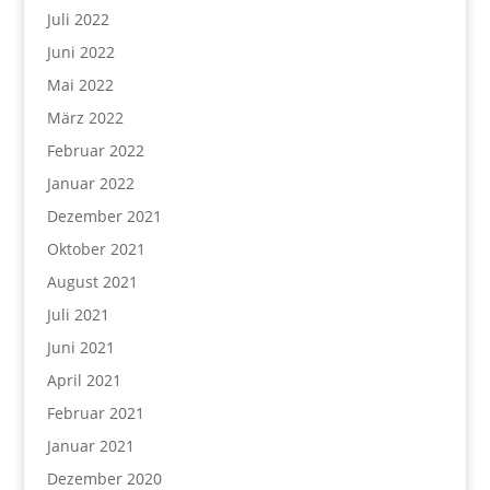
Juli 2022
Juni 2022
Mai 2022
März 2022
Februar 2022
Januar 2022
Dezember 2021
Oktober 2021
August 2021
Juli 2021
Juni 2021
April 2021
Februar 2021
Januar 2021
Dezember 2020