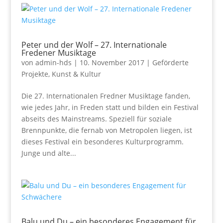
Peter und der Wolf – 27. Internationale
Fredener Musiktage
von
admin-hds
|
10. November 2017
|
Geförderte
Projekte
,
Kunst & Kultur
Die 27. Internationalen Fredner Musiktage fanden,
wie jedes Jahr, in Freden statt und bilden ein Festival
abseits des Mainstreams. Speziell für soziale
Brennpunkte, die fernab von Metropolen liegen, ist
dieses Festival ein besonderes Kulturprogramm.
Junge und alte...
Balu und Du – ein besonderes Engagement für