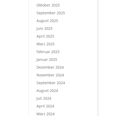
Oktober 2025
September 2025
August 2025
Juni 2025
April 2025
März 2025
Februar 2025
Januar 2025
Dezember 2024
November 2024
September 2024
August 2024
Juli 2024
April 2024
März 2024