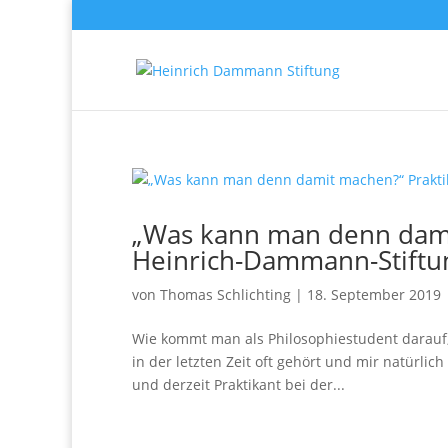
„Was kann man denn dami
Heinrich-Dammann-Stiftu
von
Thomas Schlichting
|
18. September 2019
Wie kommt man als Philosophiestudent darauf, 
in der letzten Zeit oft gehört und mir natürlich 
und derzeit Praktikant bei der...