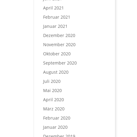
April 2021
Februar 2021
Januar 2021
Dezember 2020
November 2020
Oktober 2020
September 2020
August 2020
Juli 2020
Mai 2020
April 2020
März 2020
Februar 2020
Januar 2020
Dezember 2019