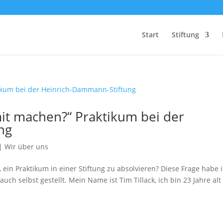
Start
Stiftung
t machen?“ Praktikum bei der
ng
|
Wir über uns
ein Praktikum in einer Stiftung zu absolvieren? Diese Frage habe 
auch selbst gestellt. Mein Name ist Tim Tillack, ich bin 23 Jahre alt