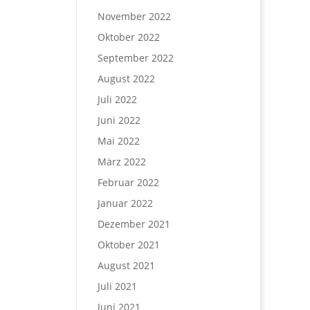
November 2022
Oktober 2022
September 2022
August 2022
Juli 2022
Juni 2022
Mai 2022
März 2022
Februar 2022
Januar 2022
Dezember 2021
Oktober 2021
August 2021
Juli 2021
Juni 2021