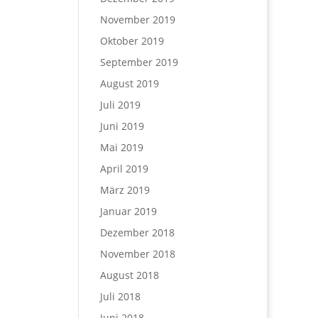
November 2019
Oktober 2019
September 2019
August 2019
Juli 2019
Juni 2019
Mai 2019
April 2019
März 2019
Januar 2019
Dezember 2018
November 2018
August 2018
Juli 2018
Juni 2018