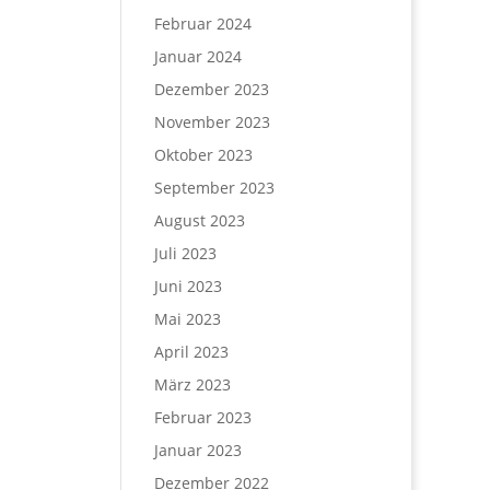
Februar 2024
Januar 2024
Dezember 2023
November 2023
Oktober 2023
September 2023
August 2023
Juli 2023
Juni 2023
Mai 2023
April 2023
März 2023
Februar 2023
Januar 2023
Dezember 2022