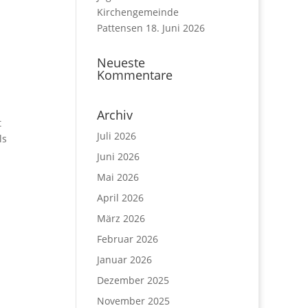
Kirchengemeinde
Pattensen
18. Juni 2026
Neueste
Kommentare
Archiv
t
Juli 2026
ls
Juni 2026
Mai 2026
April 2026
März 2026
Februar 2026
Januar 2026
Dezember 2025
November 2025