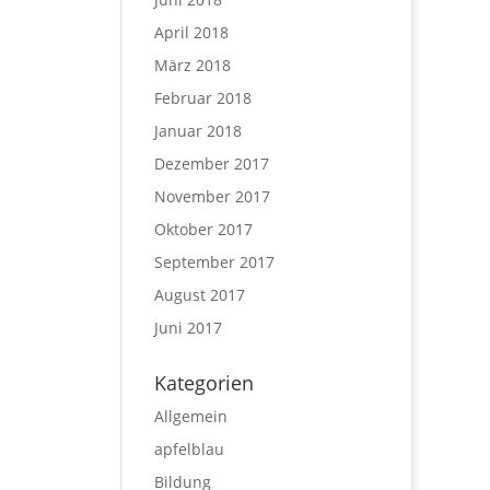
April 2018
März 2018
Februar 2018
Januar 2018
Dezember 2017
November 2017
Oktober 2017
September 2017
August 2017
Juni 2017
Kategorien
Allgemein
apfelblau
Bildung