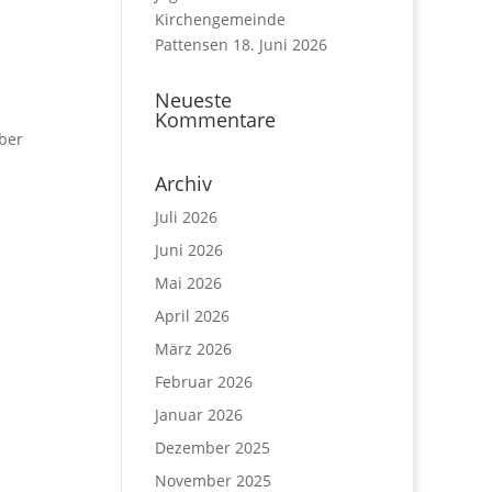
Kirchengemeinde
Pattensen
18. Juni 2026
Neueste
Kommentare
über
Archiv
Juli 2026
Juni 2026
Mai 2026
April 2026
März 2026
Februar 2026
Januar 2026
Dezember 2025
November 2025