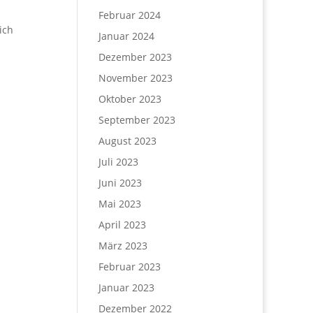
Februar 2024
ich
Januar 2024
Dezember 2023
November 2023
Oktober 2023
September 2023
August 2023
Juli 2023
Juni 2023
Mai 2023
April 2023
März 2023
Februar 2023
Januar 2023
Dezember 2022