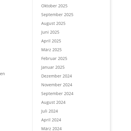
Oktober 2025
September 2025
August 2025
Juni 2025
April 2025
März 2025
Februar 2025
Januar 2025
gen
Dezember 2024
November 2024
September 2024
August 2024
Juli 2024
April 2024
März 2024