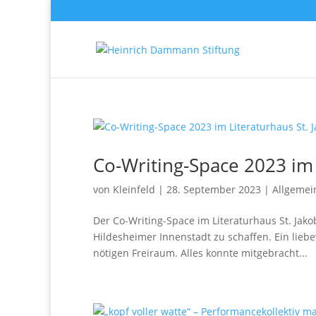
Co-Writing-Space 2023 im 
von
Kleinfeld
|
28. September 2023
|
Allgemei
Der Co-Writing-Space im Literaturhaus St. Jako
Hildesheimer Innenstadt zu schaffen. Ein lieb
nötigen Freiraum. Alles konnte mitgebracht...