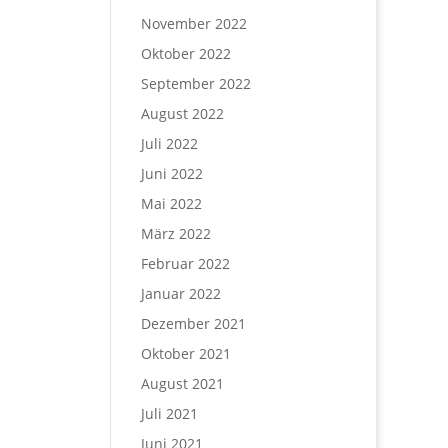
November 2022
Oktober 2022
September 2022
August 2022
Juli 2022
Juni 2022
Mai 2022
März 2022
Februar 2022
Januar 2022
Dezember 2021
Oktober 2021
August 2021
Juli 2021
Juni 2021