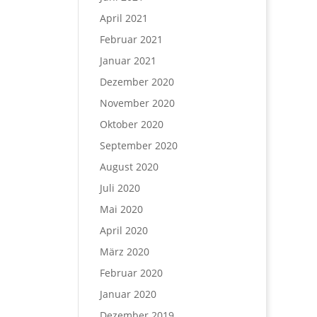
April 2021
Februar 2021
Januar 2021
Dezember 2020
November 2020
Oktober 2020
September 2020
August 2020
Juli 2020
Mai 2020
April 2020
März 2020
Februar 2020
Januar 2020
Dezember 2019