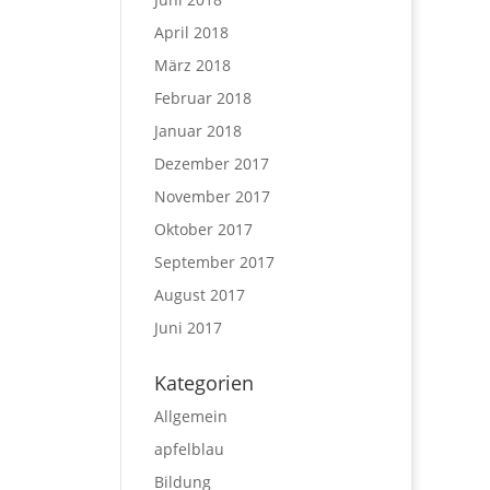
April 2018
März 2018
Februar 2018
Januar 2018
Dezember 2017
November 2017
Oktober 2017
September 2017
August 2017
Juni 2017
Kategorien
Allgemein
apfelblau
Bildung