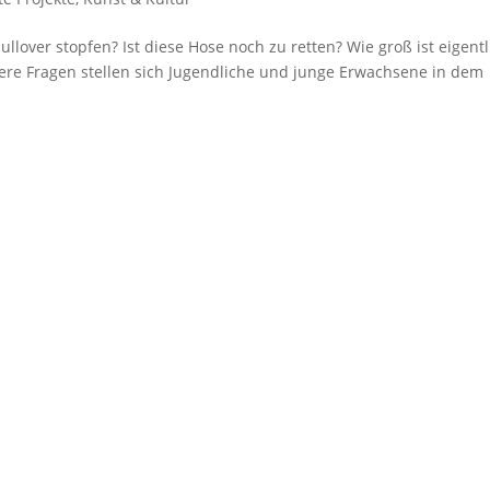
llover stopfen? Ist diese Hose noch zu retten? Wie groß ist eigentl
re Fragen stellen sich Jugendliche und junge Erwachsene in dem