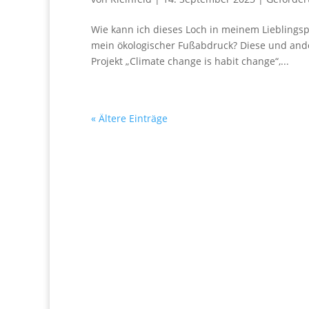
Wie kann ich dieses Loch in meinem Lieblingspu
mein ökologischer Fußabdruck? Diese und ande
Projekt „Climate change is habit change“,...
« Ältere Einträge