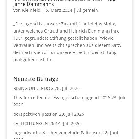
Jahre Dammanns
von
Kleinfeld
|
5. März 2024
|
Allgemein
„Die Jugend ist unsere Zukunft.“ lautet das Motto,
unter welches Ortrud und Heinrich Dammann ihre
1991 gegründete Stiftung gestellt haben. Wieviel
Vertrauen und Weitsicht sprechen aus diesem Satz,
der nach wie vor für unsere Arbeit in der Stiftung
maßgebend ist. In...
Neueste Beiträge
RISING UNDERDOG
28. Juli 2026
Theatertreffen der Evangelischen Jugend 2026
23. Juli
2026
perspektiven:passion
23. Juli 2026
EVI LICHTUNGEN 26
14. Juli 2026
Jugendwoche Kirchengemeinde Pattensen
18. Juni