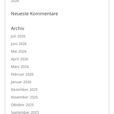
2026
Neueste Kommentare
Archiv
Juli 2026
Juni 2026
Mai 2026
April 2026
März 2026
Februar 2026
Januar 2026
Dezember 2025
November 2025
Oktober 2025
September 2025