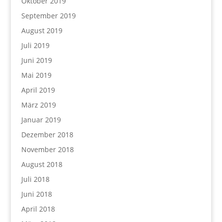
Oktober 2019
September 2019
August 2019
Juli 2019
Juni 2019
Mai 2019
April 2019
März 2019
Januar 2019
Dezember 2018
November 2018
August 2018
Juli 2018
Juni 2018
April 2018