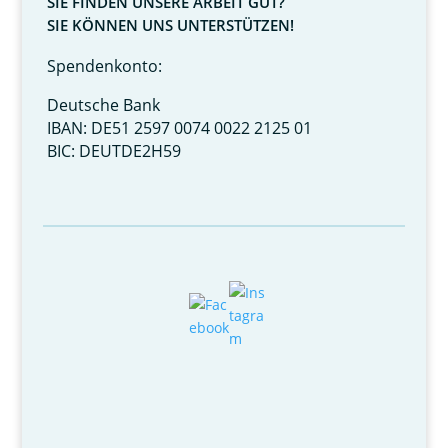
SIE FINDEN UNSERE ARBEIT GUT?
SIE KÖNNEN UNS UNTERSTÜTZEN!
Spendenkonto:
Deutsche Bank
IBAN: DE51 2597 0074 0022 2125 01
BIC: DEUTDE2H59