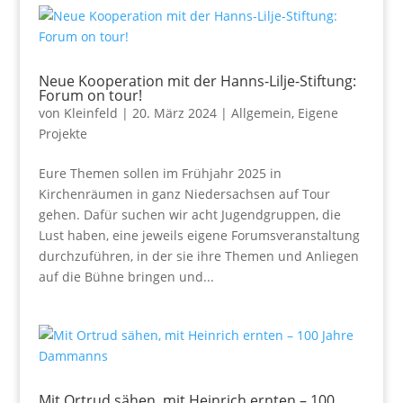
Neue Kooperation mit der Hanns-Lilje-Stiftung:
Forum on tour!
von
Kleinfeld
|
20. März 2024
|
Allgemein
,
Eigene
Projekte
Eure Themen sollen im Frühjahr 2025 in
Kirchenräumen in ganz Niedersachsen auf Tour
gehen. Dafür suchen wir acht Jugendgruppen, die
Lust haben, eine jeweils eigene Forumsveranstaltung
durchzuführen, in der sie ihre Themen und Anliegen
auf die Bühne bringen und...
Mit Ortrud sähen, mit Heinrich ernten – 100