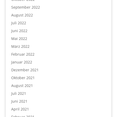
September 2022
August 2022
Juli 2022
Juni 2022
Mai 2022
März 2022
Februar 2022
Januar 2022
Dezember 2021
Oktober 2021
August 2021
Juli 2021
Juni 2021
April 2021
Februar 2021