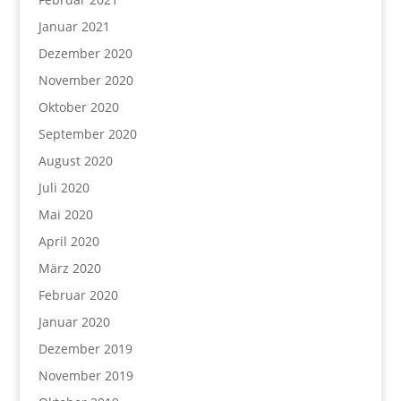
Januar 2021
Dezember 2020
November 2020
Oktober 2020
September 2020
August 2020
Juli 2020
Mai 2020
April 2020
März 2020
Februar 2020
Januar 2020
Dezember 2019
November 2019