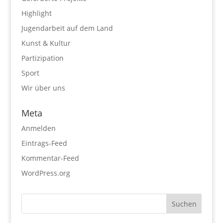
Highlight
Jugendarbeit auf dem Land
Kunst & Kultur
Partizipation
Sport
Wir über uns
Meta
Anmelden
Eintrags-Feed
Kommentar-Feed
WordPress.org