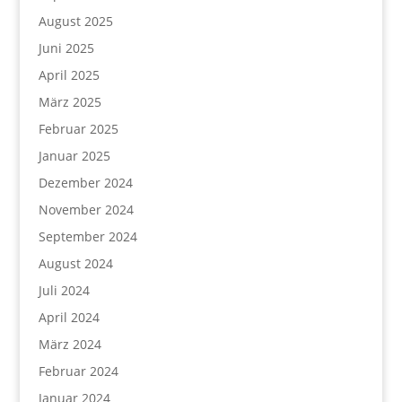
August 2025
Juni 2025
April 2025
März 2025
Februar 2025
Januar 2025
Dezember 2024
November 2024
September 2024
August 2024
Juli 2024
April 2024
März 2024
Februar 2024
Januar 2024