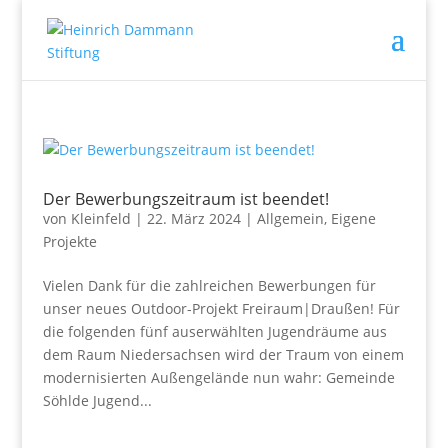
Der Bewerbungszeitraum ist beendet!
von
Kleinfeld
|
22. März 2024
|
Allgemein
,
Eigene
Projekte
Vielen Dank für die zahlreichen Bewerbungen für
unser neues Outdoor-Projekt Freiraum|Draußen! Für
die folgenden fünf auserwählten Jugendräume aus
dem Raum Niedersachsen wird der Traum von einem
modernisierten Außengelände nun wahr: Gemeinde
Söhlde Jugend...