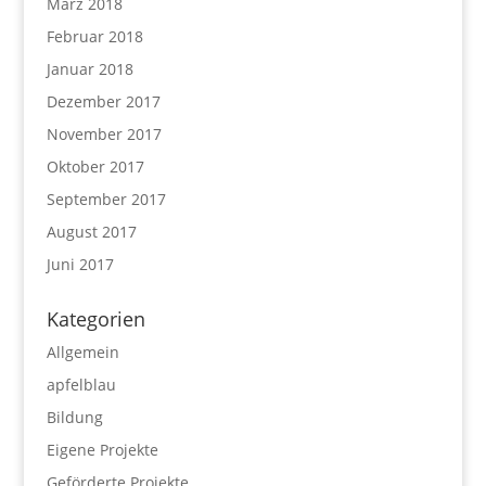
März 2018
Februar 2018
Januar 2018
Dezember 2017
November 2017
Oktober 2017
September 2017
August 2017
Juni 2017
Kategorien
Allgemein
apfelblau
Bildung
Eigene Projekte
Geförderte Projekte