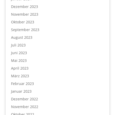
Dezember 2023
November 2023
Oktober 2023
September 2023
August 2023
Juli 2023
Juni 2023
Mai 2023
April 2023
März 2023
Februar 2023
Januar 2023
Dezember 2022
November 2022
Oktober 2022