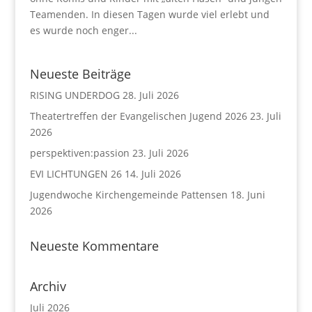
Teamenden. In diesen Tagen wurde viel erlebt und
es wurde noch enger...
Neueste Beiträge
RISING UNDERDOG
28. Juli 2026
Theatertreffen der Evangelischen Jugend 2026
23. Juli
2026
perspektiven:passion
23. Juli 2026
EVI LICHTUNGEN 26
14. Juli 2026
Jugendwoche Kirchengemeinde Pattensen
18. Juni
2026
Neueste Kommentare
Archiv
Juli 2026