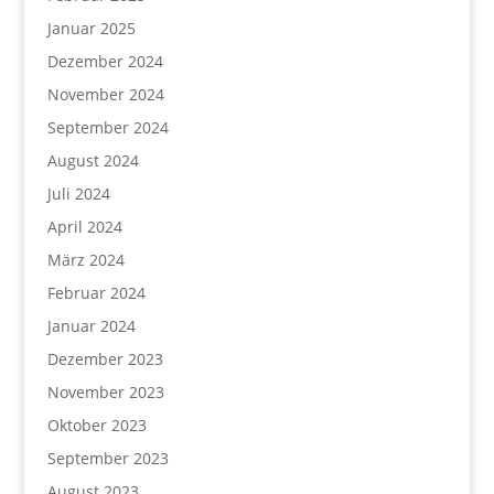
Januar 2025
Dezember 2024
November 2024
September 2024
August 2024
Juli 2024
April 2024
März 2024
Februar 2024
Januar 2024
Dezember 2023
November 2023
Oktober 2023
September 2023
August 2023