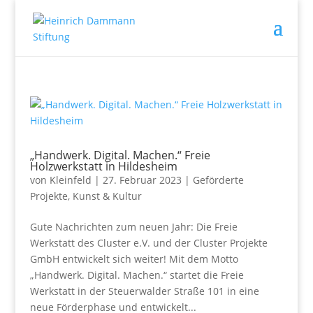
„Handwerk. Digital. Machen.“ Freie
Holzwerkstatt in Hildesheim
von
Kleinfeld
|
27. Februar 2023
|
Geförderte
Projekte
,
Kunst & Kultur
Gute Nachrichten zum neuen Jahr: Die Freie
Werkstatt des Cluster e.V. und der Cluster Projekte
GmbH entwickelt sich weiter! Mit dem Motto
„Handwerk. Digital. Machen.“ startet die Freie
Werkstatt in der Steuerwalder Straße 101 in eine
neue Förderphase und entwickelt...