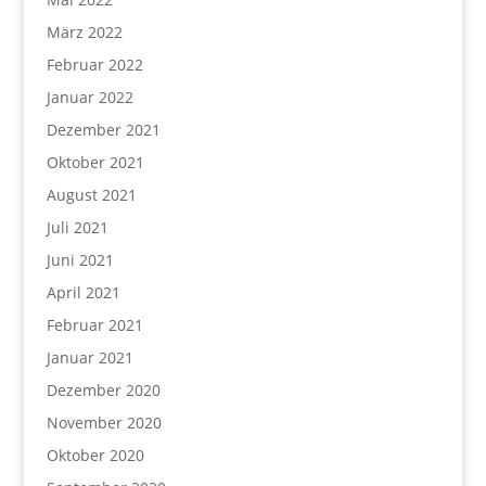
März 2022
Februar 2022
Januar 2022
Dezember 2021
Oktober 2021
August 2021
Juli 2021
Juni 2021
April 2021
Februar 2021
Januar 2021
Dezember 2020
November 2020
Oktober 2020