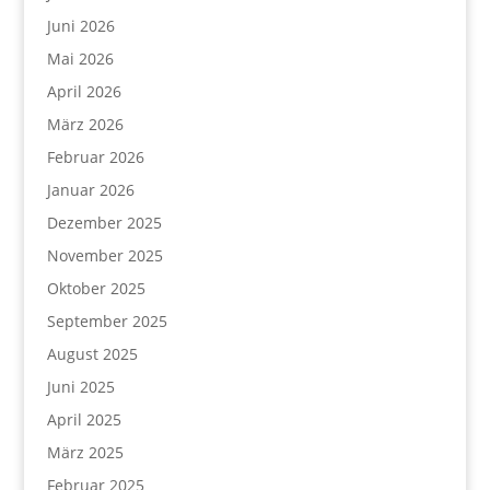
Juni 2026
Mai 2026
April 2026
März 2026
Februar 2026
Januar 2026
Dezember 2025
November 2025
Oktober 2025
September 2025
August 2025
Juni 2025
April 2025
März 2025
Februar 2025