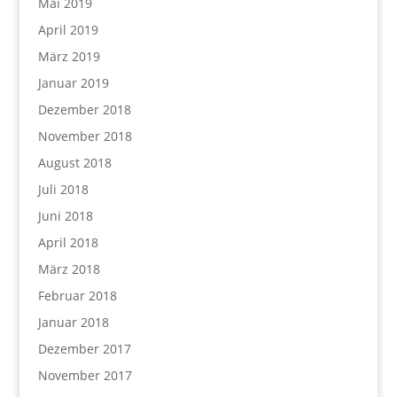
Mai 2019
April 2019
März 2019
Januar 2019
Dezember 2018
November 2018
August 2018
Juli 2018
Juni 2018
April 2018
März 2018
Februar 2018
Januar 2018
Dezember 2017
November 2017