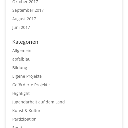
Oktober 2017
September 2017
August 2017
Juni 2017
Kategorien
Allgemein
apfelblau
Bildung
Eigene Projekte
Geförderte Projekte
Highlight
Jugendarbeit auf dem Land
Kunst & Kultur
Partizipation
Sport