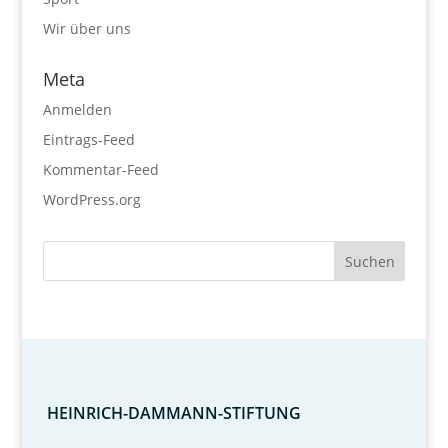
Wir über uns
Meta
Anmelden
Eintrags-Feed
Kommentar-Feed
WordPress.org
HEINRICH-DAMMANN-STIFTUNG