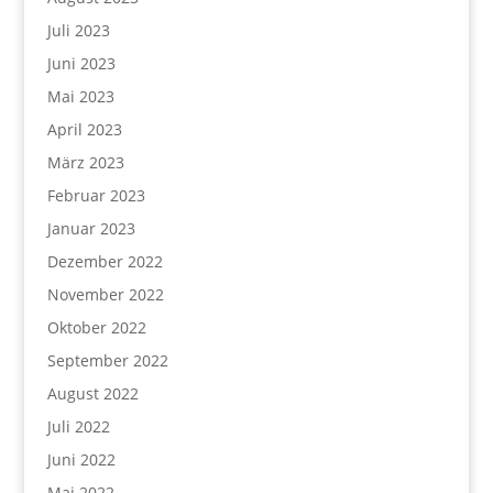
Juli 2023
Juni 2023
Mai 2023
April 2023
März 2023
Februar 2023
Januar 2023
Dezember 2022
November 2022
Oktober 2022
September 2022
August 2022
Juli 2022
Juni 2022
Mai 2022