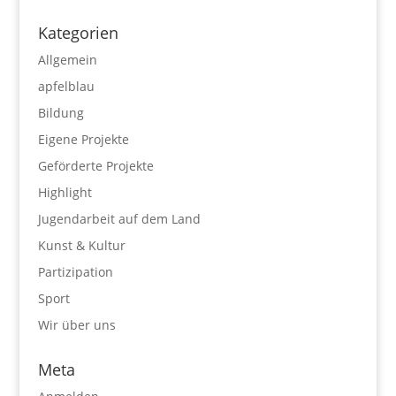
Kategorien
Allgemein
apfelblau
Bildung
Eigene Projekte
Geförderte Projekte
Highlight
Jugendarbeit auf dem Land
Kunst & Kultur
Partizipation
Sport
Wir über uns
Meta