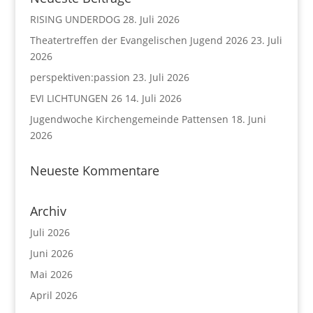
RISING UNDERDOG
28. Juli 2026
Theatertreffen der Evangelischen Jugend 2026
23. Juli
2026
perspektiven:passion
23. Juli 2026
EVI LICHTUNGEN 26
14. Juli 2026
Jugendwoche Kirchengemeinde Pattensen
18. Juni
2026
Neueste Kommentare
Archiv
Juli 2026
Juni 2026
Mai 2026
April 2026