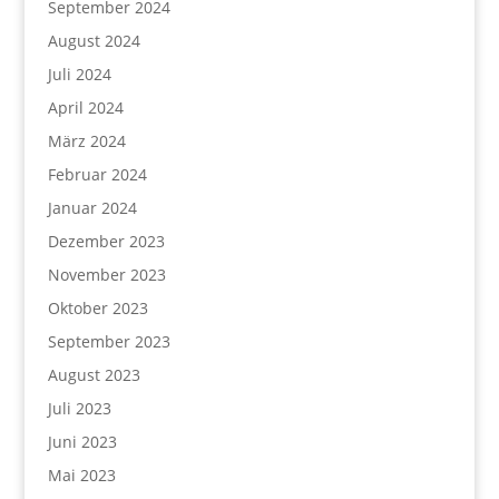
September 2024
August 2024
Juli 2024
April 2024
März 2024
Februar 2024
Januar 2024
Dezember 2023
November 2023
Oktober 2023
September 2023
August 2023
Juli 2023
Juni 2023
Mai 2023