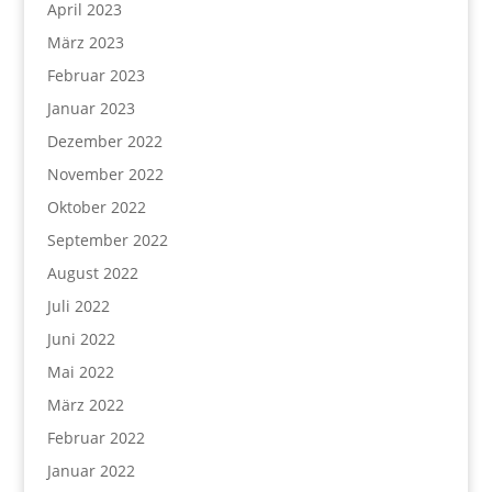
April 2023
März 2023
Februar 2023
Januar 2023
Dezember 2022
November 2022
Oktober 2022
September 2022
August 2022
Juli 2022
Juni 2022
Mai 2022
März 2022
Februar 2022
Januar 2022