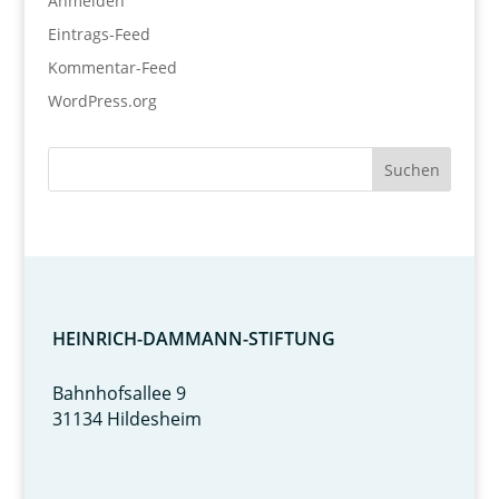
Anmelden
Eintrags-Feed
Kommentar-Feed
WordPress.org
HEINRICH-DAMMANN-STIFTUNG
Bahnhofsallee 9
31134 Hildesheim