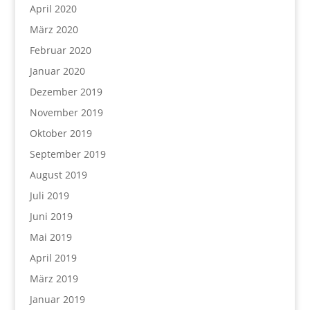
April 2020
März 2020
Februar 2020
Januar 2020
Dezember 2019
November 2019
Oktober 2019
September 2019
August 2019
Juli 2019
Juni 2019
Mai 2019
April 2019
März 2019
Januar 2019