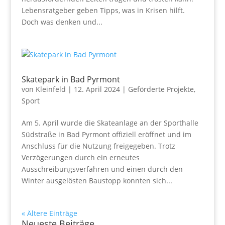
Lebensratgeber geben Tipps, was in Krisen hilft.
Doch was denken und...
Skatepark in Bad Pyrmont
von
Kleinfeld
|
12. April 2024
|
Geförderte Projekte
,
Sport
Am 5. April wurde die Skateanlage an der Sporthalle
Südstraße in Bad Pyrmont offiziell eröffnet und im
Anschluss für die Nutzung freigegeben. Trotz
Verzögerungen durch ein erneutes
Ausschreibungsverfahren und einen durch den
Winter ausgelösten Baustopp konnten sich...
« Ältere Einträge
Neueste Beiträge