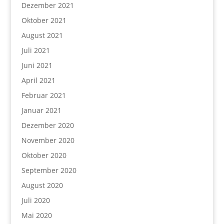
Dezember 2021
Oktober 2021
August 2021
Juli 2021
Juni 2021
April 2021
Februar 2021
Januar 2021
Dezember 2020
November 2020
Oktober 2020
September 2020
August 2020
Juli 2020
Mai 2020