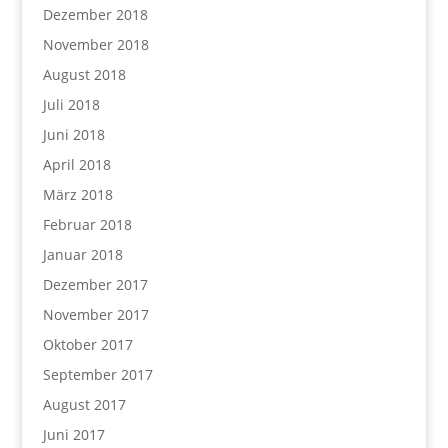
Dezember 2018
November 2018
August 2018
Juli 2018
Juni 2018
April 2018
März 2018
Februar 2018
Januar 2018
Dezember 2017
November 2017
Oktober 2017
September 2017
August 2017
Juni 2017