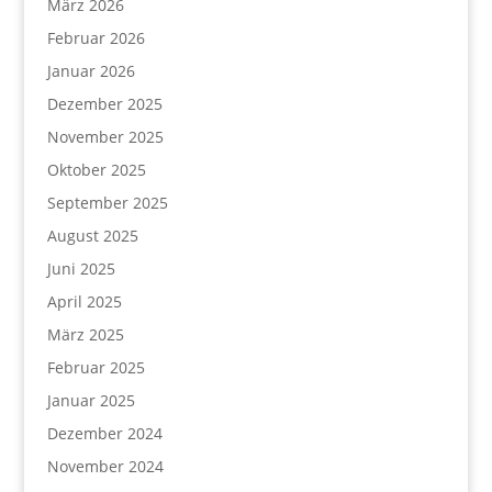
März 2026
Februar 2026
Januar 2026
Dezember 2025
November 2025
Oktober 2025
September 2025
August 2025
Juni 2025
April 2025
März 2025
Februar 2025
Januar 2025
Dezember 2024
November 2024