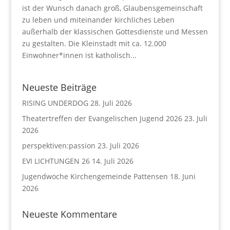
ist der Wunsch danach groß, Glaubensgemeinschaft
zu leben und miteinander kirchliches Leben
außerhalb der klassischen Gottesdienste und Messen
zu gestalten. Die Kleinstadt mit ca. 12.000
Einwohner*innen ist katholisch...
Neueste Beiträge
RISING UNDERDOG
28. Juli 2026
Theatertreffen der Evangelischen Jugend 2026
23. Juli
2026
perspektiven:passion
23. Juli 2026
EVI LICHTUNGEN 26
14. Juli 2026
Jugendwoche Kirchengemeinde Pattensen
18. Juni
2026
Neueste Kommentare