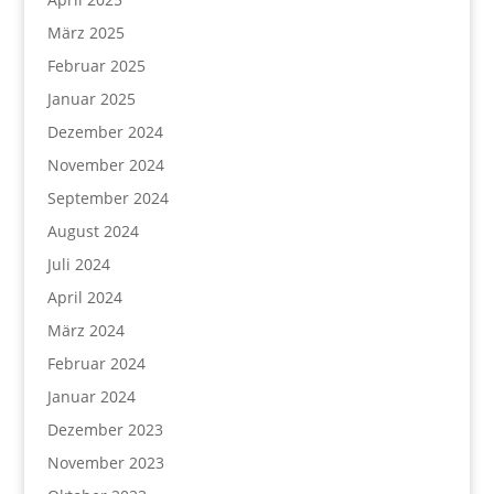
März 2025
Februar 2025
Januar 2025
Dezember 2024
November 2024
September 2024
August 2024
Juli 2024
April 2024
März 2024
Februar 2024
Januar 2024
Dezember 2023
November 2023