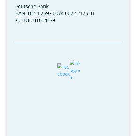
Deutsche Bank
IBAN: DE51 2597 0074 0022 2125 01
BIC: DEUTDE2H59