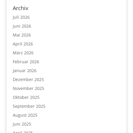
Archiv
Juli 2026
Juni 2026
Mai 2026
April 2026
März 2026
Februar 2026
Januar 2026
Dezember 2025
November 2025
Oktober 2025
September 2025
August 2025
Juni 2025
April 2025