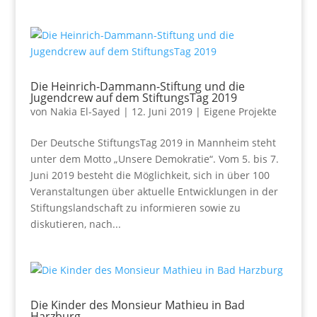
Die Heinrich-Dammann-Stiftung und die
Jugendcrew auf dem StiftungsTag 2019
von
Nakia El-Sayed
|
12. Juni 2019
|
Eigene Projekte
Der Deutsche StiftungsTag 2019 in Mannheim steht
unter dem Motto „Unsere Demokratie“. Vom 5. bis 7.
Juni 2019 besteht die Möglichkeit, sich in über 100
Veranstaltungen über aktuelle Entwicklungen in der
Stiftungslandschaft zu informieren sowie zu
diskutieren, nach...
Die Kinder des Monsieur Mathieu in Bad
Harzburg