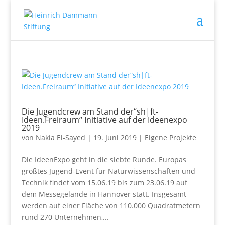
Die Jugendcrew am Stand der“sh|ft-
Ideen.Freiraum“ Initiative auf der Ideenexpo
2019
von
Nakia El-Sayed
|
19. Juni 2019
|
Eigene Projekte
Die IdeenExpo geht in die siebte Runde. Europas
größtes Jugend-Event für Naturwissenschaften und
Technik findet vom 15.06.19 bis zum 23.06.19 auf
dem Messegelände in Hannover statt. Insgesamt
werden auf einer Fläche von 110.000 Quadratmetern
rund 270 Unternehmen,...