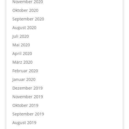
November 2020
Oktober 2020
September 2020
August 2020
Juli 2020
Mai 2020
April 2020
März 2020
Februar 2020
Januar 2020
Dezember 2019
November 2019
Oktober 2019
September 2019
August 2019