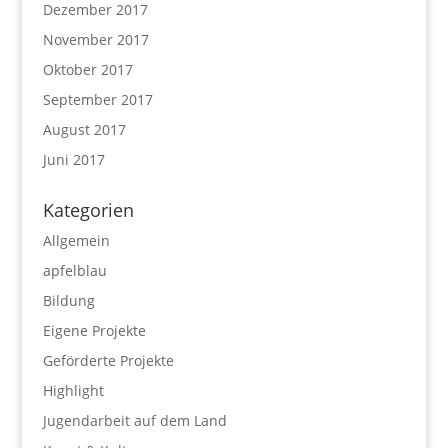
Dezember 2017
November 2017
Oktober 2017
September 2017
August 2017
Juni 2017
Kategorien
Allgemein
apfelblau
Bildung
Eigene Projekte
Geförderte Projekte
Highlight
Jugendarbeit auf dem Land