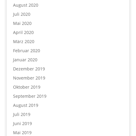
August 2020
Juli 2020
Mai 2020
April 2020
März 2020
Februar 2020
Januar 2020
Dezember 2019
November 2019
Oktober 2019
September 2019
August 2019
Juli 2019
Juni 2019
Mai 2019