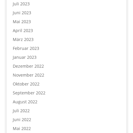
Juli 2023
Juni 2023
Mai 2023
April 2023
März 2023
Februar 2023
Januar 2023
Dezember 2022
November 2022
Oktober 2022
September 2022
August 2022
Juli 2022
Juni 2022
Mai 2022