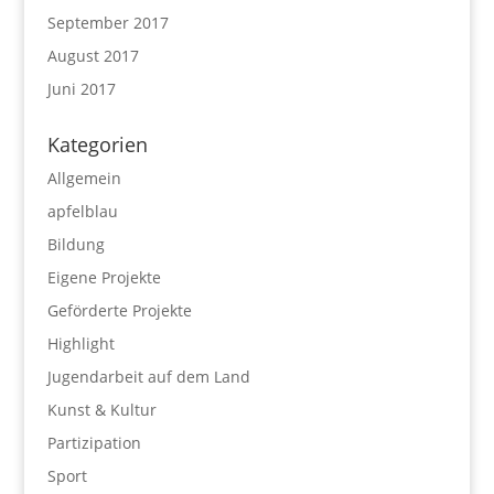
September 2017
August 2017
Juni 2017
Kategorien
Allgemein
apfelblau
Bildung
Eigene Projekte
Geförderte Projekte
Highlight
Jugendarbeit auf dem Land
Kunst & Kultur
Partizipation
Sport