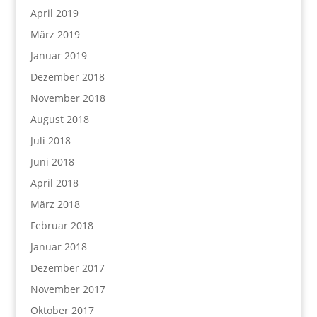
April 2019
März 2019
Januar 2019
Dezember 2018
November 2018
August 2018
Juli 2018
Juni 2018
April 2018
März 2018
Februar 2018
Januar 2018
Dezember 2017
November 2017
Oktober 2017