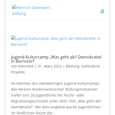
Jugend-Kulturcamp „Was geht ab? Demokratie!
in Barnstorf
von
Kleinfeld
|
31. März 2022
|
Bildung
,
Geförderte
Projekte
Im Rahmen des zweiwöchigen Jugend-Kulturcamps
des Vereins Niedersächsischer Bildungsinitiativen
trafen sich 20 Jugendliche mit Flucht- oder
Migrationsgeschichte unter dem Titel „Was geht ab?
Demokratie!“. Mit dem Angebot wurde Jugendlichen
im ländlichen Raum die...