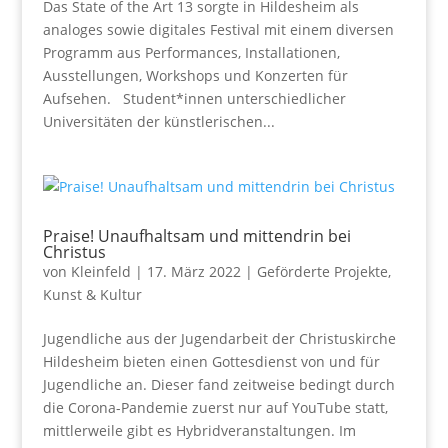
Das State of the Art 13 sorgte in Hildesheim als
analoges sowie digitales Festival mit einem diversen
Programm aus Performances, Installationen,
Ausstellungen, Workshops und Konzerten für
Aufsehen. Student*innen unterschiedlicher
Universitäten der künstlerischen...
Praise! Unaufhaltsam und mittendrin bei
Christus
von
Kleinfeld
|
17. März 2022
|
Geförderte Projekte
,
Kunst & Kultur
Jugendliche aus der Jugendarbeit der Christuskirche
Hildesheim bieten einen Gottesdienst von und für
Jugendliche an. Dieser fand zeitweise bedingt durch
die Corona-Pandemie zuerst nur auf YouTube statt,
mittlerweile gibt es Hybridveranstaltungen. Im