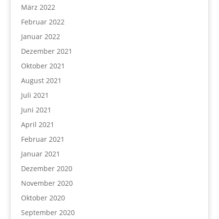
März 2022
Februar 2022
Januar 2022
Dezember 2021
Oktober 2021
August 2021
Juli 2021
Juni 2021
April 2021
Februar 2021
Januar 2021
Dezember 2020
November 2020
Oktober 2020
September 2020