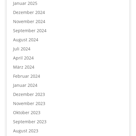
Januar 2025
Dezember 2024
November 2024
September 2024
August 2024
Juli 2024
April 2024
März 2024
Februar 2024
Januar 2024
Dezember 2023
November 2023
Oktober 2023
September 2023
August 2023