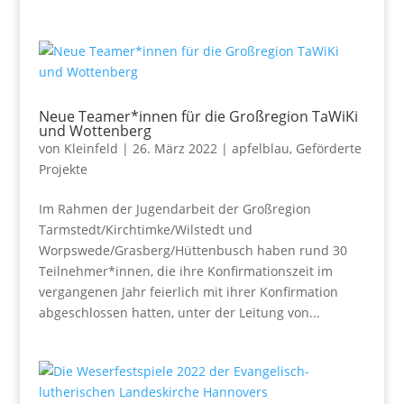
Neue Teamer*innen für die Großregion TaWiKi
und Wottenberg
von
Kleinfeld
|
26. März 2022
|
apfelblau
,
Geförderte
Projekte
Im Rahmen der Jugendarbeit der Großregion
Tarmstedt/Kirchtimke/Wilstedt und
Worpswede/Grasberg/Hüttenbusch haben rund 30
Teilnehmer*innen, die ihre Konfirmationszeit im
vergangenen Jahr feierlich mit ihrer Konfirmation
abgeschlossen hatten, unter der Leitung von...