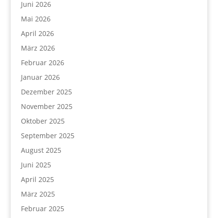
Juni 2026
Mai 2026
April 2026
März 2026
Februar 2026
Januar 2026
Dezember 2025
November 2025
Oktober 2025
September 2025
August 2025
Juni 2025
April 2025
März 2025
Februar 2025