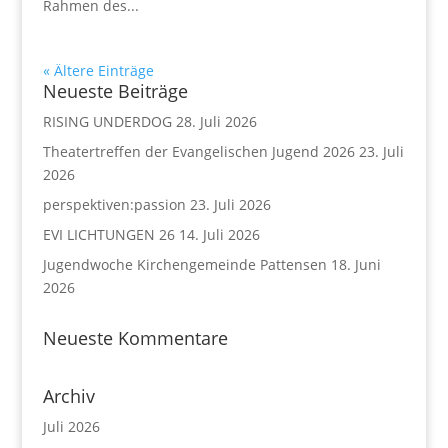
Rahmen des...
« Ältere Einträge
Neueste Beiträge
RISING UNDERDOG
28. Juli 2026
Theatertreffen der Evangelischen Jugend 2026
23. Juli
2026
perspektiven:passion
23. Juli 2026
EVI LICHTUNGEN 26
14. Juli 2026
Jugendwoche Kirchengemeinde Pattensen
18. Juni
2026
Neueste Kommentare
Archiv
Juli 2026