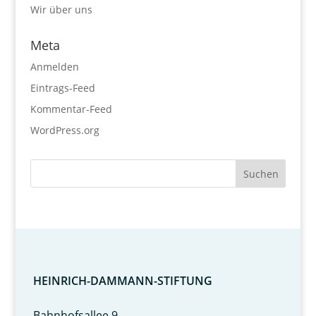
Wir über uns
Meta
Anmelden
Eintrags-Feed
Kommentar-Feed
WordPress.org
HEINRICH-DAMMANN-STIFTUNG
Bahnhofsallee 9