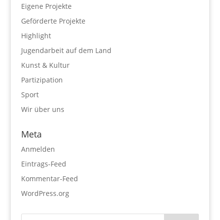
Eigene Projekte
Geförderte Projekte
Highlight
Jugendarbeit auf dem Land
Kunst & Kultur
Partizipation
Sport
Wir über uns
Meta
Anmelden
Eintrags-Feed
Kommentar-Feed
WordPress.org