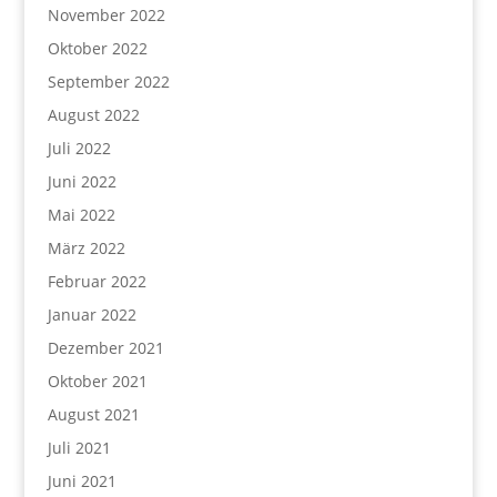
November 2022
Oktober 2022
September 2022
August 2022
Juli 2022
Juni 2022
Mai 2022
März 2022
Februar 2022
Januar 2022
Dezember 2021
Oktober 2021
August 2021
Juli 2021
Juni 2021