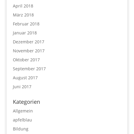
April 2018
März 2018
Februar 2018
Januar 2018
Dezember 2017
November 2017
Oktober 2017
September 2017
August 2017
Juni 2017
Kategorien
Allgemein
apfelblau
Bildung