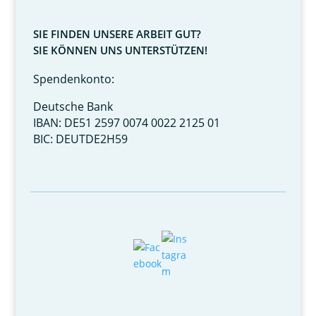
SIE FINDEN UNSERE ARBEIT GUT?
SIE KÖNNEN UNS UNTERSTÜTZEN!
Spendenkonto:
Deutsche Bank
IBAN: DE51 2597 0074 0022 2125 01
BIC: DEUTDE2H59