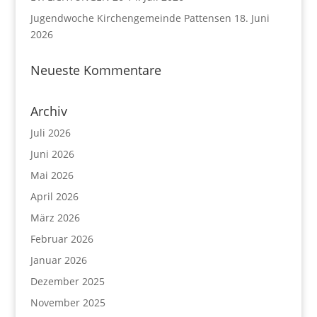
Jugendwoche Kirchengemeinde Pattensen
18. Juni
2026
Neueste Kommentare
Archiv
Juli 2026
Juni 2026
Mai 2026
April 2026
März 2026
Februar 2026
Januar 2026
Dezember 2025
November 2025