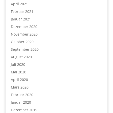
April 2021
Februar 2021
Januar 2021
Dezember 2020
November 2020
Oktober 2020
September 2020
August 2020
Juli 2020
Mai 2020
April 2020
März 2020
Februar 2020
Januar 2020
Dezember 2019