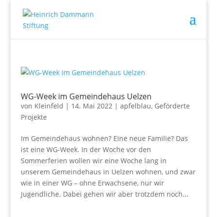
WG-Week im Gemeindehaus Uelzen
von
Kleinfeld
|
14. Mai 2022
|
apfelblau
,
Geförderte
Projekte
Im Gemeindehaus wohnen? Eine neue Familie? Das
ist eine WG-Week. In der Woche vor den
Sommerferien wollen wir eine Woche lang in
unserem Gemeindehaus in Uelzen wohnen, und zwar
wie in einer WG – ohne Erwachsene, nur wir
Jugendliche. Dabei gehen wir aber trotzdem noch...