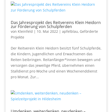
Das Jahresprojekt des Reitvereins Klein Heidorn
zur Förderung von Schulpferden
von
Kleinfeld
|
10. Mai 2022
|
apfelblau
,
Geförderte
Projekte
Der Reitverein Klein Heidorn besitzt fünf Schulpferde,
die Kindern, Jugendlichen und Erwachsenen das
Reiten beibringen. Reitanfänger*innen bewegen und
versorgen das jeweilige Pferd, übernehmen einen
Stalldienst pro Woche und einen Wochenenddienst
pro Monat. Zur...
Umdenken, weiterdenken, neudenken –