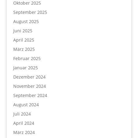
Oktober 2025
September 2025
August 2025
Juni 2025
April 2025
März 2025
Februar 2025
Januar 2025
Dezember 2024
November 2024
September 2024
August 2024
Juli 2024
April 2024
März 2024