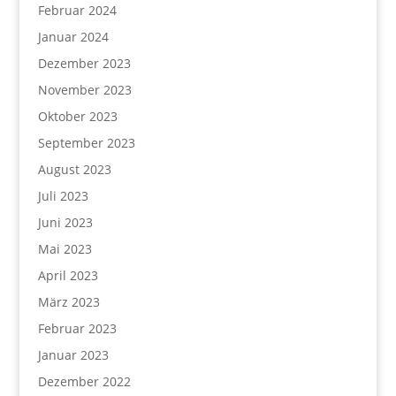
Februar 2024
Januar 2024
Dezember 2023
November 2023
Oktober 2023
September 2023
August 2023
Juli 2023
Juni 2023
Mai 2023
April 2023
März 2023
Februar 2023
Januar 2023
Dezember 2022