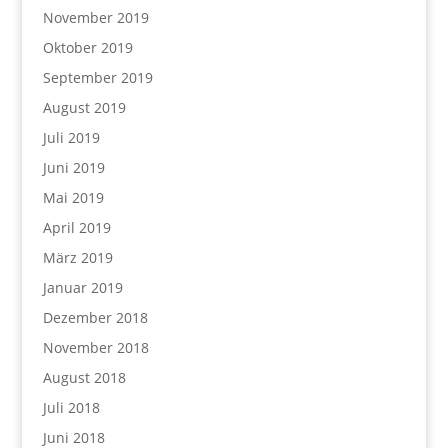
November 2019
Oktober 2019
September 2019
August 2019
Juli 2019
Juni 2019
Mai 2019
April 2019
März 2019
Januar 2019
Dezember 2018
November 2018
August 2018
Juli 2018
Juni 2018