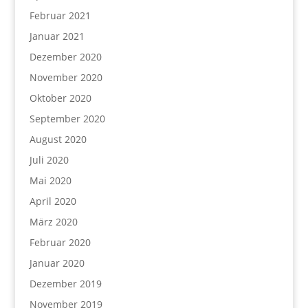
Februar 2021
Januar 2021
Dezember 2020
November 2020
Oktober 2020
September 2020
August 2020
Juli 2020
Mai 2020
April 2020
März 2020
Februar 2020
Januar 2020
Dezember 2019
November 2019