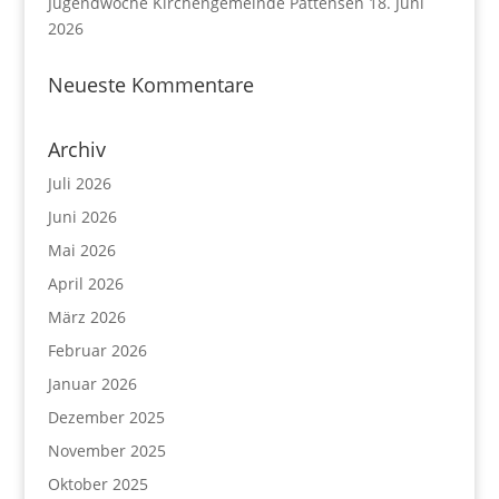
Jugendwoche Kirchengemeinde Pattensen
18. Juni
2026
Neueste Kommentare
Archiv
Juli 2026
Juni 2026
Mai 2026
April 2026
März 2026
Februar 2026
Januar 2026
Dezember 2025
November 2025
Oktober 2025