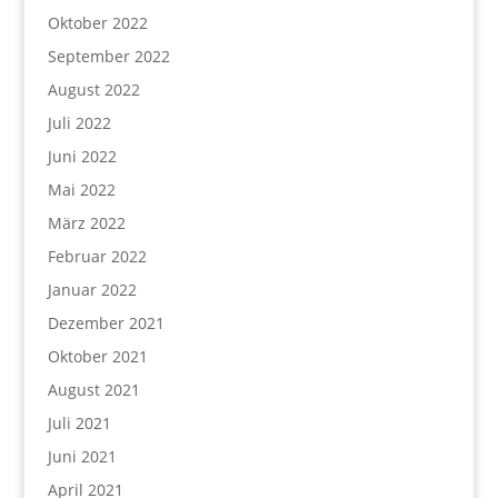
Oktober 2022
September 2022
August 2022
Juli 2022
Juni 2022
Mai 2022
März 2022
Februar 2022
Januar 2022
Dezember 2021
Oktober 2021
August 2021
Juli 2021
Juni 2021
April 2021