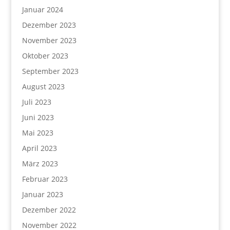
Januar 2024
Dezember 2023
November 2023
Oktober 2023
September 2023
August 2023
Juli 2023
Juni 2023
Mai 2023
April 2023
März 2023
Februar 2023
Januar 2023
Dezember 2022
November 2022