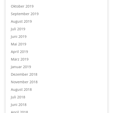
Oktober 2019
September 2019
August 2019
Juli 2019
Juni 2019
Mai 2019
April 2019
März 2019
Januar 2019
Dezember 2018
November 2018
August 2018
Juli 2018
Juni 2018
April 2018