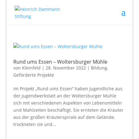
Rund ums Essen – Woltersburger Mühle
von
Kleinfeld
|
28. November 2022
|
Bildung
,
Geförderte Projekte
Im Projekt „Rund ums Essen“ haben Jugendliche aus
der Jugendwerkstatt an der Woltersburger Mühle
sich mit verschiedenen Aspekten von Lebensmitteln
und Mahlzeiten beschäftigt. Sie ernteten die Kräuter
aus der großen Kräuterspirale auf dem Gelände,
trockneten sie und...