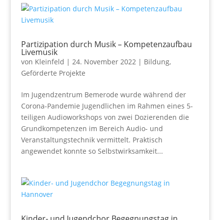
Partizipation durch Musik – Kompetenzaufbau
Livemusik
von
Kleinfeld
|
24. November 2022
|
Bildung
,
Geförderte Projekte
Im Jugendzentrum Bemerode wurde während der
Corona-Pandemie Jugendlichen im Rahmen eines 5-
teiligen Audioworkshops von zwei Dozierenden die
Grundkompetenzen im Bereich Audio- und
Veranstaltungstechnik vermittelt. Praktisch
angewendet konnte so Selbstwirksamkeit...
Kinder- und Jugendchor Begegnungstag in