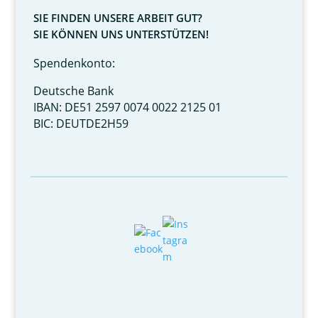
SIE FINDEN UNSERE ARBEIT GUT?
SIE KÖNNEN UNS UNTERSTÜTZEN!
Spendenkonto:
Deutsche Bank
IBAN: DE51 2597 0074 0022 2125 01
BIC: DEUTDE2H59