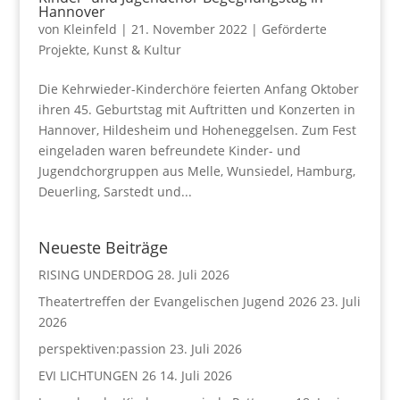
Hannover
von
Kleinfeld
|
21. November 2022
|
Geförderte
Projekte
,
Kunst & Kultur
Die Kehrwieder-Kinderchöre feierten Anfang Oktober
ihren 45. Geburtstag mit Auftritten und Konzerten in
Hannover, Hildesheim und Hoheneggelsen. Zum Fest
eingeladen waren befreundete Kinder- und
Jugendchorgruppen aus Melle, Wunsiedel, Hamburg,
Deuerling, Sarstedt und...
Neueste Beiträge
RISING UNDERDOG
28. Juli 2026
Theatertreffen der Evangelischen Jugend 2026
23. Juli
2026
perspektiven:passion
23. Juli 2026
EVI LICHTUNGEN 26
14. Juli 2026