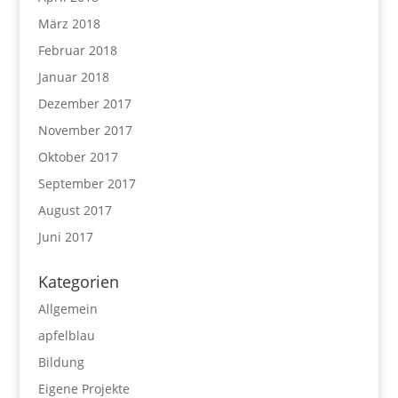
März 2018
Februar 2018
Januar 2018
Dezember 2017
November 2017
Oktober 2017
September 2017
August 2017
Juni 2017
Kategorien
Allgemein
apfelblau
Bildung
Eigene Projekte