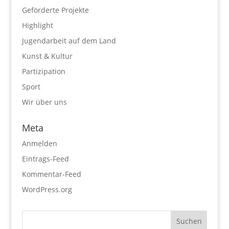
Geförderte Projekte
Highlight
Jugendarbeit auf dem Land
Kunst & Kultur
Partizipation
Sport
Wir über uns
Meta
Anmelden
Eintrags-Feed
Kommentar-Feed
WordPress.org