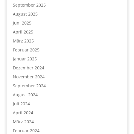
September 2025
August 2025
Juni 2025
April 2025
März 2025
Februar 2025
Januar 2025
Dezember 2024
November 2024
September 2024
August 2024
Juli 2024
April 2024
März 2024
Februar 2024