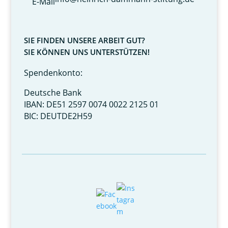
SIE FINDEN UNSERE ARBEIT GUT?
SIE KÖNNEN UNS UNTERSTÜTZEN!
Spendenkonto:
Deutsche Bank
IBAN: DE51 2597 0074 0022 2125 01
BIC: DEUTDE2H59