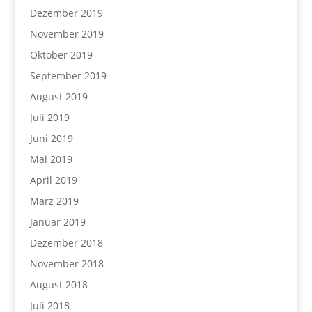
Dezember 2019
November 2019
Oktober 2019
September 2019
August 2019
Juli 2019
Juni 2019
Mai 2019
April 2019
März 2019
Januar 2019
Dezember 2018
November 2018
August 2018
Juli 2018