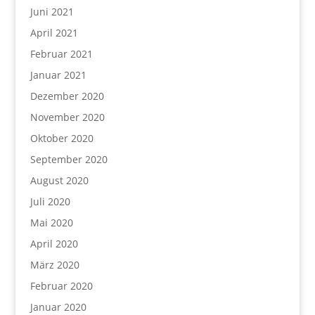
Juni 2021
April 2021
Februar 2021
Januar 2021
Dezember 2020
November 2020
Oktober 2020
September 2020
August 2020
Juli 2020
Mai 2020
April 2020
März 2020
Februar 2020
Januar 2020