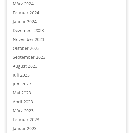
März 2024
Februar 2024
Januar 2024
Dezember 2023
November 2023
Oktober 2023
September 2023
August 2023
Juli 2023
Juni 2023
Mai 2023
April 2023
März 2023
Februar 2023
Januar 2023