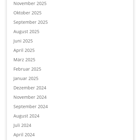
November 2025
Oktober 2025
September 2025
August 2025
Juni 2025
April 2025
März 2025
Februar 2025
Januar 2025
Dezember 2024
November 2024
September 2024
August 2024
Juli 2024
April 2024