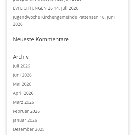
EVI LICHTUNGEN 26
14. Juli 2026
Jugendwoche Kirchengemeinde Pattensen
18. Juni
2026
Neueste Kommentare
Archiv
Juli 2026
Juni 2026
Mai 2026
April 2026
März 2026
Februar 2026
Januar 2026
Dezember 2025