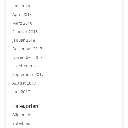
Juni 2018
April 2018
März 2018
Februar 2018
Januar 2018
Dezember 2017
November 2017
Oktober 2017
September 2017
August 2017
Juni 2017
Kategorien
Allgemein
apfelblau