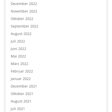
Dezember 2022
November 2022
Oktober 2022
September 2022
August 2022
Juli 2022
Juni 2022
Mai 2022
März 2022
Februar 2022
Januar 2022
Dezember 2021
Oktober 2021
August 2021
Juli 2021