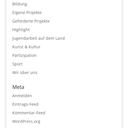
Bildung
Eigene Projekte
Geförderte Projekte
Highlight
Jugendarbeit auf dem Land
Kunst & Kultur
Partizipation
Sport
Wir über uns
Meta
Anmelden
Eintrags-Feed
Kommentar-Feed
WordPress.org