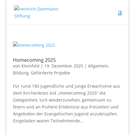
Homecoming 2025
von
Kleinfeld
|
19. Dezember 2025
|
Allgemein
,
Bildung
,
Geförderte Projekte
Für rund 180 Jugendliche und junge Erwachsene aus
dem Kirchenkreis bot „Homecoming 2025“ die
Gelegenheit, sich wiederzusehen, gemeinsam zu
feiern und an frühere Erlebnisse aus Freizeiten und
Angeboten der Evangelischen Jugend anzuknüpfen.
Eingeladen waren Teilnehmende...