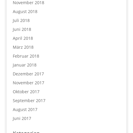
November 2018
August 2018
Juli 2018
Juni 2018
April 2018
März 2018
Februar 2018
Januar 2018
Dezember 2017
November 2017
Oktober 2017
September 2017
August 2017
Juni 2017