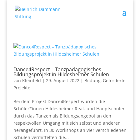
Dance4Respect – Tanzpädagogisches
Bildungsprojekt in Hildesheimer Schulen
von
Kleinfeld
|
29. August 2022
|
Bildung
,
Geförderte
Projekte
Bei dem Projekt Dance4Respect wurden die
Schüler*innen Hildesheimer Real- und Hauptschulen
durch das Tanzen als Bildungsangebot an den
respektvollen Umgang mit sich selbst und anderen
herangeführt. In 30 Workshops an vier verschiedenen
Schulen vermittelten die...