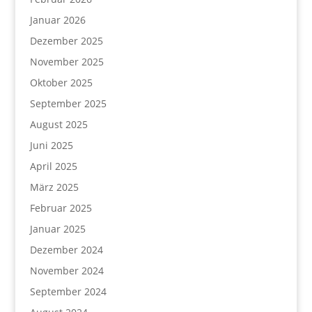
Januar 2026
Dezember 2025
November 2025
Oktober 2025
September 2025
August 2025
Juni 2025
April 2025
März 2025
Februar 2025
Januar 2025
Dezember 2024
November 2024
September 2024