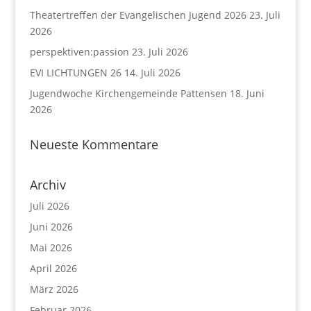
Theatertreffen der Evangelischen Jugend 2026
23. Juli
2026
perspektiven:passion
23. Juli 2026
EVI LICHTUNGEN 26
14. Juli 2026
Jugendwoche Kirchengemeinde Pattensen
18. Juni
2026
Neueste Kommentare
Archiv
Juli 2026
Juni 2026
Mai 2026
April 2026
März 2026
Februar 2026