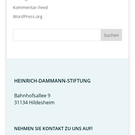
Kommentar-Feed
WordPress.org
HEINRICH-DAMMANN-STIFTUNG
Bahnhofsallee 9
31134 Hildesheim
NEHMEN SIE KONTAKT ZU UNS AUF!