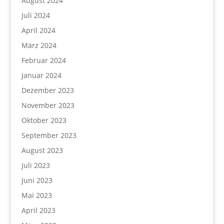
August 2024
Juli 2024
April 2024
März 2024
Februar 2024
Januar 2024
Dezember 2023
November 2023
Oktober 2023
September 2023
August 2023
Juli 2023
Juni 2023
Mai 2023
April 2023