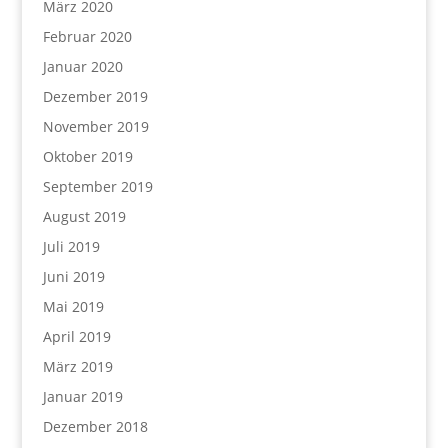
März 2020
Februar 2020
Januar 2020
Dezember 2019
November 2019
Oktober 2019
September 2019
August 2019
Juli 2019
Juni 2019
Mai 2019
April 2019
März 2019
Januar 2019
Dezember 2018