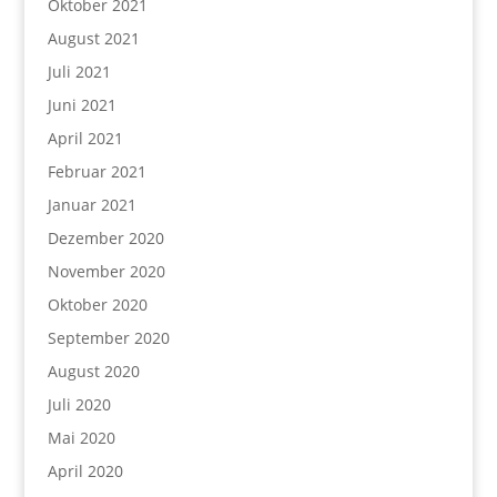
Oktober 2021
August 2021
Juli 2021
Juni 2021
April 2021
Februar 2021
Januar 2021
Dezember 2020
November 2020
Oktober 2020
September 2020
August 2020
Juli 2020
Mai 2020
April 2020