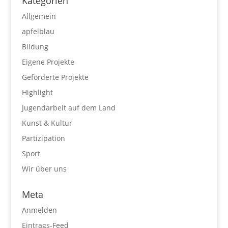
Kategorien
Allgemein
apfelblau
Bildung
Eigene Projekte
Geförderte Projekte
Highlight
Jugendarbeit auf dem Land
Kunst & Kultur
Partizipation
Sport
Wir über uns
Meta
Anmelden
Eintrags-Feed