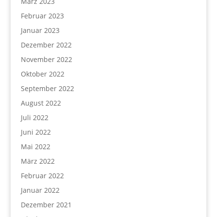
März 2023
Februar 2023
Januar 2023
Dezember 2022
November 2022
Oktober 2022
September 2022
August 2022
Juli 2022
Juni 2022
Mai 2022
März 2022
Februar 2022
Januar 2022
Dezember 2021